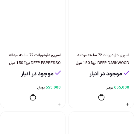
اسپری دئودورانت 72 ساعته مردانه
اسپری دئودورانت 72 ساعته مردانه
DEEP DARKWOOD نيوآ 150 ميل
DEEP ESPRESSO نيوآ 150 ميل
موجود در انبار
موجود در انبار
655,000
655,000
تومان
تومان