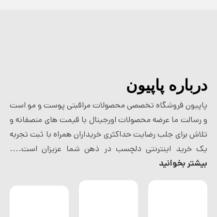
درباره پاپیون
پاپیون فروشگاه تخصصی محصولات مراقبتی پوست و مو است
و رسالت ما عرضه محصولات اورجینال با قیمت های منصفانه و
تلاش برای جلب رضایت حداکثری خریداران همراه با ثبت تجربه
یک خرید اینترنتی دلچسب در ذهن شما عزیزان است....
بیشتر بخوانید