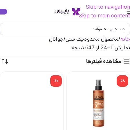
Skip to navigation
Skip to main content
خانه
محصول محدودیت سنی
جوانان
نمایش 1–24 از 647 نتیجه
مشاهده فیلترها
-3%
-3%