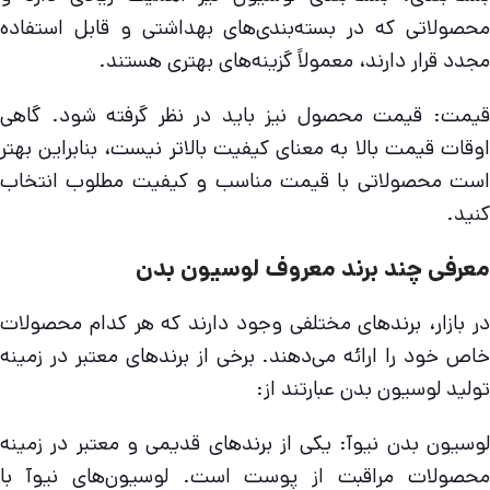
محصولاتی که در بسته‌بندی‌های بهداشتی و قابل استفاده
مجدد قرار دارند، معمولاً گزینه‌های بهتری هستند.
قیمت: قیمت محصول نیز باید در نظر گرفته شود. گاهی
اوقات قیمت بالا به معنای کیفیت بالاتر نیست، بنابراین بهتر
است محصولاتی با قیمت مناسب و کیفیت مطلوب انتخاب
کنید.
معرفی چند برند معروف لوسیون بدن
در بازار، برندهای مختلفی وجود دارند که هر کدام محصولات
خاص خود را ارائه می‌دهند. برخی از برندهای معتبر در زمینه
تولید لوسیون بدن عبارتند از:
لوسیون بدن نیوآ: یکی از برندهای قدیمی و معتبر در زمینه
محصولات مراقبت از پوست است. لوسیون‌های نیوآ با