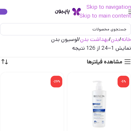
Skip to navigation
Skip to main content
خانه
بدن
بهداشت بدن
لوسیون بدن
نمایش 1–24 از 126 نتیجه
مشاهده فیلترها
-29%
-5%