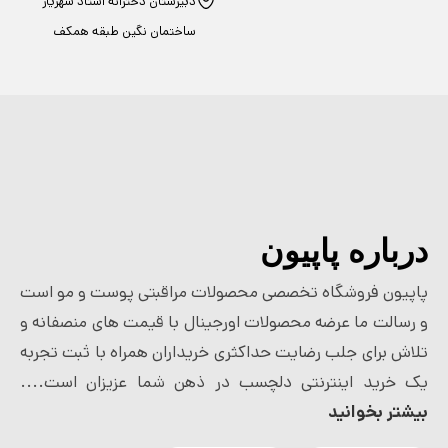
دبیرستان دخترانه استاد شهریار
ساختمان نگین طبقه همکف
درباره پاپیون
پاپیون فروشگاه تخصصی محصولات مراقبتی پوست و مو است
و رسالت ما عرضه محصولات اورجینال با قیمت های منصفانه و
تلاش برای جلب رضایت حداکثری خریداران همراه با ثبت تجربه
یک خرید اینترنتی دلچسب در ذهن شما عزیزان است....
بیشتر بخوانید