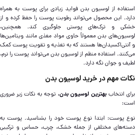
استفاده از لوسیون بدن فواید زیادی برای پوست به همراه
دارد. این محصول می‌تواند رطوبت پوست را حفظ کرده و از
خشکی و ترک‌های پوستی جلوگیری کند. همچنین،
لوسیون‌های بدن معمولاً حاوی مواد مغذی مانند ویتامین‌ها
و آنتی‌اکسیدان‌ها هستند که به تغذیه و تقویت پوست کمک
می‌کنند. استفاده منظم از لوسیون بدن می‌تواند پوست را نرم،
لطیف و جوان نگه دارد.
نکات مهم در خرید لوسیون بدن
رای انتخاب
بهترین لوسیون بدن
، توجه به نکات زیر ضروری
است:
نوع پوست: ابتدا نوع پوست خود را بشناسید. پوست به
دسته‌های مختلفی از جمله خشک، چرب، حساس و ترکیبی