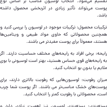
تقسیم می‌شود. انتخاب لوسیون مناسب بر اساس نوع
پوست می‌تواند تأثیر زیادی در اثربخشی محصول داشته
باشد.
ترکیبات محصول: ترکیبات موجود در لوسیون را بررسی کنید و
همچنین محصولاتی که حاوی مواد طبیعی و ویتامین‌ها
هستند، معمولاً برای پوست مفیدتر می باشند.
رایحه: برخی افراد به رایحه‌های مختلف حساسیت دارند. اگر
به رایحه‌های قوی حساس هستید، بهتر است لوسیونی با بوی
ملایم یا بدون بو انتخاب کنید.
میزان رطوبت: لوسیون‌هایی که رطوبت بالاتری دارند، برای
پوست‌های خشک مناسب‌تر می باشند. اگر پوست شما چرب
است، محصولاتی با رطوبت کمتر را انتخاب کنید.
بسته‌بندی: بسته‌بندی لوسیون نیز اهمیت زیادی دارد و