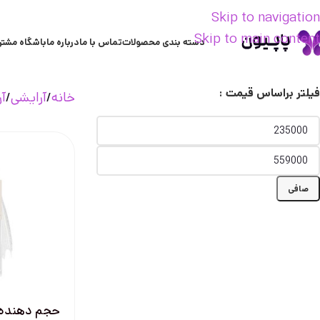
Skip to navigation
Skip to main content
دسته بندی محصولات
تماس با ما
درباره ما
باشگاه مشتر
فیلتر براساس قیمت :
خانه
آرایشی
آ
صافی
حجم دهنده 