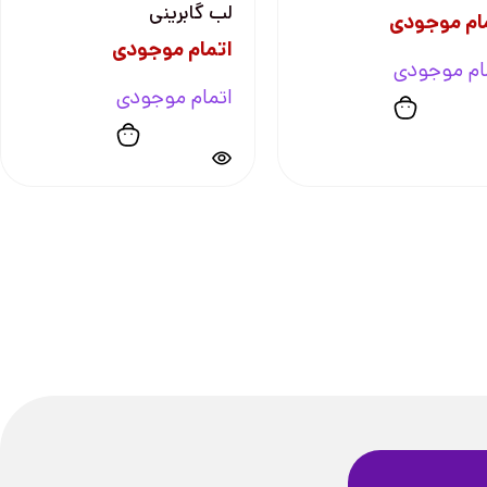
لب گابرینی
ام موجودی
اتمام موجودی
ام موجودی
اتمام موجودی