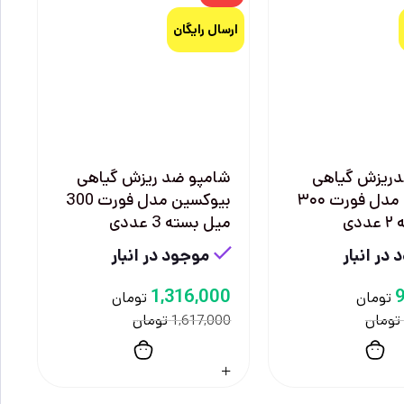
ارسال رایگان
دریزش گیاهی
شامپو ضد ریزش گیاهی
بیوکسین مدل فورت ۳۰۰
بیوکسین مدل فورت 300
دی
میل بسته 3 عددی
در انبار
موجود در انبار
1,316,000
تومان
تومان
تومان
تومان
1,617,000