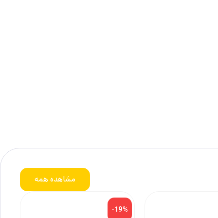
مشاهده همه
-19%