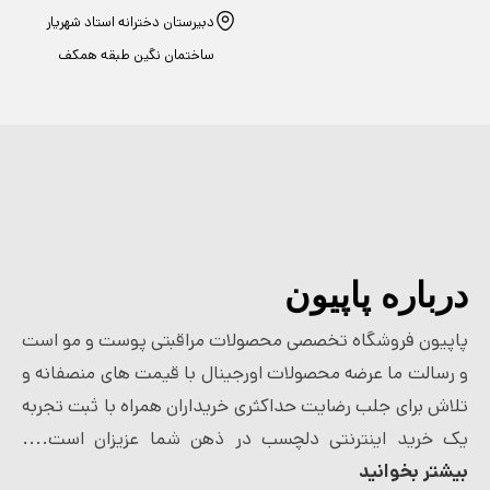
دبیرستان دخترانه استاد شهریار
ساختمان نگین طبقه همکف
درباره پاپیون
پاپیون فروشگاه تخصصی محصولات مراقبتی پوست و مو است
و رسالت ما عرضه محصولات اورجینال با قیمت های منصفانه و
تلاش برای جلب رضایت حداکثری خریداران همراه با ثبت تجربه
یک خرید اینترنتی دلچسب در ذهن شما عزیزان است....
بیشتر بخوانید