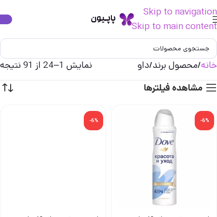
Skip to navigation
Skip to main content
خانه
محصول برند
داو
نمایش 1–24 از 91 نتیجه
مشاهده فیلترها
-6%
-6%