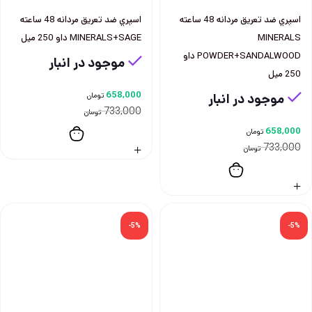
اسپري ضد تعريق مردانه 48 ساعته
اسپري ضد تعريق مردانه 48 ساعته
MINERALS
MINERALS+SAGE داو 250 ميل
POWDER+SANDALWOOD داو
موجود در انبار
250 ميل
658,000
موجود در انبار
تومان
733,000
تومان
658,000
تومان
733,000
تومان
-5%
-5%