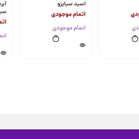
اسید سیایزو
آبر
سیا
دی
اتمام موجودی
اتم
دی
اتمام موجودی
اتم