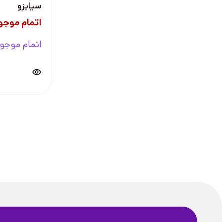
سیایزو
اتمام موجو
اتمام موجو