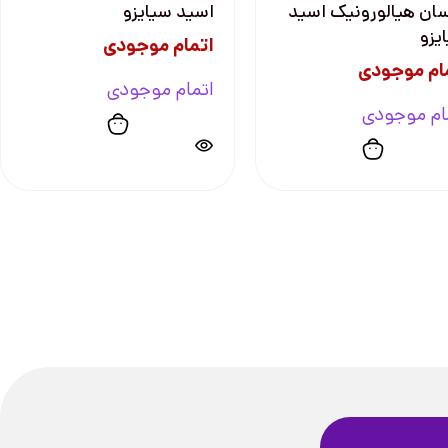
سان هیالورونیک اسید
اسید سیایزو
یزو
اتمام موجودی
ام موجودی
اتمام موجودی
ام موجودی