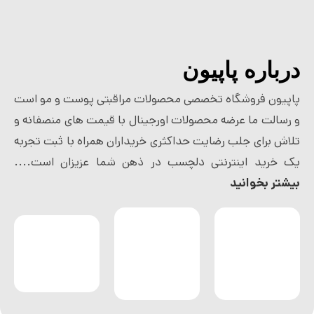
درباره پاپیون
پاپیون فروشگاه تخصصی محصولات مراقبتی پوست و مو است
و رسالت ما عرضه محصولات اورجینال با قیمت های منصفانه و
تلاش برای جلب رضایت حداکثری خریداران همراه با ثبت تجربه
یک خرید اینترنتی دلچسب در ذهن شما عزیزان است....
بیشتر بخوانید