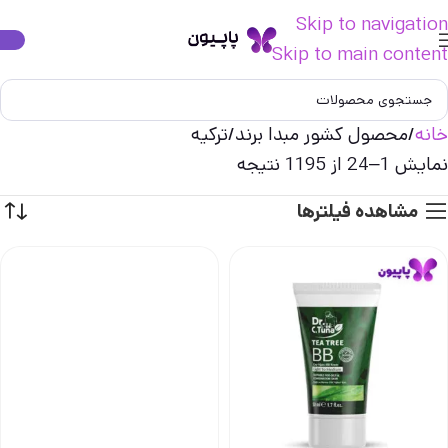
Skip to navigation
Skip to main content
خانه
محصول کشور مبدا برند
ترکیه
نمایش 1–24 از 1195 نتیجه
مشاهده فیلترها