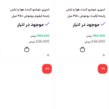
اسپری خوشبو کننده هوا و لباس
اسپری خوشبو کننده هوا و لباس
رایحه ارکیده یوموش ۴۵۰ میل
رایحه لیلیوم یوموش ۴۵۰ میل
موجود در انبار
موجود در انبار
580,000
580,000
تومان
تومان
636,000
636,000
تومان
تومان
-6%
-9%