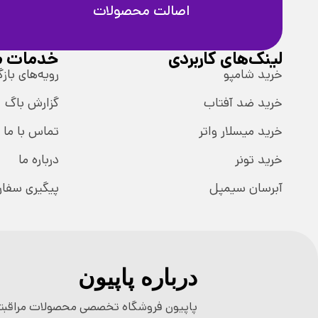
اصالت محصولات
لینک‌های کاربردی
خدمات م
خرید شامپو
رویه‌های بازگ
خرید ضد آفتاب
گزارش باگ
خرید میسلار واتر
تماس با ما
خرید تونر
درباره ما
آبرسان سیمپل
پیگیری سفا
درباره پاپیون
پاپیون فروشگاه تخصصی محصولات مراقبتی