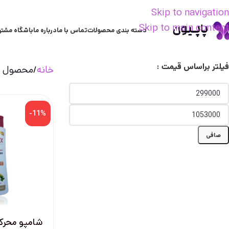
Skip to navigation
Skip to main content
دسته بندی محصولات
تماس با ما
درباره ما
باشگاه مشتر
فیلتر براساس قیمت :
خانه
محصول ع
-11%
صافی
شامپو محرک