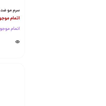
سرم مو ضد و
اتمام موجو
اتمام موجو