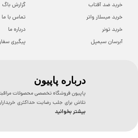
خرید ضد آفتاب
گزارش باگ
خرید میسلار واتر
تماس با ما
خرید تونر
درباره ما
آبرسان سیمپل
پیگیری سفا
درباره پاپیون
پاپیون فروشگاه تخصصی محصولات مراقبتی
تلاش برای جلب رضایت حداکثری خریداران
بیشتر بخوانید