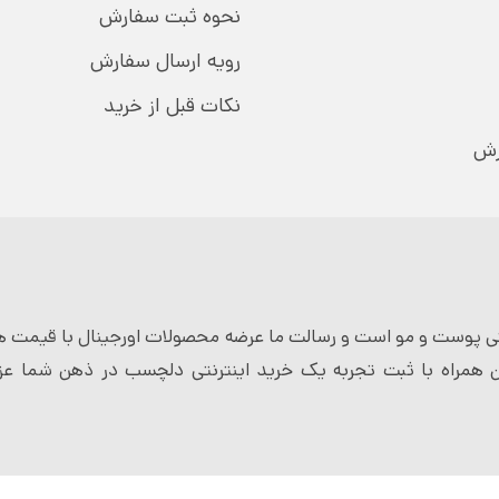
نحوه ثبت سفارش
رویه ارسال سفارش
نکات قبل از خرید
رش
 پوست و مو است و رسالت ما عرضه محصولات اورجینال با قیمت ها
 همراه با ثبت تجربه یک خرید اینترنتی دلچسب در ذهن شما عزی