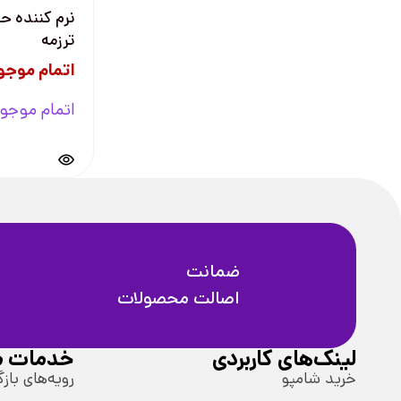
نرم کننده ح
ترزمه
اتمام موجو
اتمام موجو
ضمانت
اصالت محصولات
لینک‌های کاربردی
خدمات م
خرید شامپو
رویه‌های بازگ