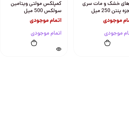
ای خشک و مات سری
کمپلکس مولتی ویتامین
 پنتن 250 میل
سولکس 500 میل
ام موجودی
اتمام موجودی
ام موجودی
اتمام موجودی