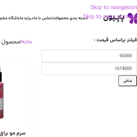
Skip to navigation
Skip to main content
دسته بندی محصولات
تماس با ما
درباره ما
باشگاه مشتر
فیلتر براساس قیمت :
خانه
محصول ع
صافی
سرم مو براق 