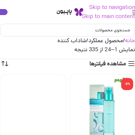
Skip to navigation
Skip to main content
خانه
محصول عملکرد
شاداب کننده
نمایش 1–24 از 335 نتیجه
مشاهده فیلترها
-8%