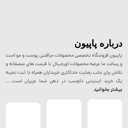
درباره پاپیون
پاپیون فروشگاه تخصصی محصولات مراقبتی پوست و مو است
و رسالت ما عرضه محصولات اورجینال با قیمت های منصفانه و
تلاش برای جلب رضایت حداکثری خریداران همراه با ثبت تجربه
یک خرید اینترنتی دلچسب در ذهن شما عزیزان است....
بیشتر بخوانید