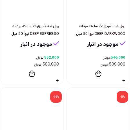
رول ضد تعريق 72 ساعته مردانه
رول ضد تعريق 72 ساعته مردانه
DEEP DARKWOOD نيوا 50 ميل
DEEP ESPRESSO نيوا 50 ميل
موجود در انبار
موجود در انبار
552,000
546,000
تومان
تومان
580,000
580,000
تومان
تومان
-10%
-8%