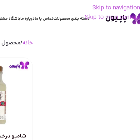
Skip to navigation
Skip to main content
دسته بندی محصولات
تماس با ما
درباره ما
باشگاه مشتر
خانه
محصول ع
شامپو درخش