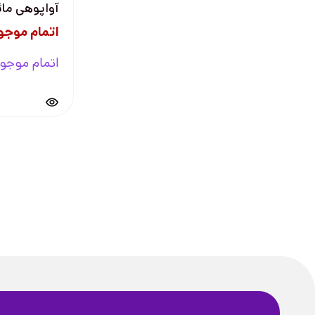
آواپوهی ما
اتمام موجو
اتمام موجو