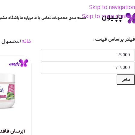
Skip to navigation
Skip to main content
دسته بندی محصولات
تماس با ما
درباره ما
باشگاه مشتر
فیلتر براساس قیمت :
خانه
محصول ع
صافی
آبرسان فاقد