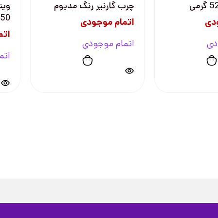
چرب گارنیر رنگ مدیوم
ويت
50+
دی
اتمام موجودی
اتم
دی
اتمام موجودی
اتم