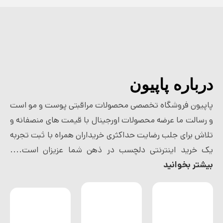
درباره پاپیون
پاپیون فروشگاه تخصصی محصولات مراقبتی پوست و مو است
و رسالت ما عرضه محصولات اورجینال با قیمت های منصفانه و
تلاش برای جلب رضایت حداکثری خریداران همراه با ثبت تجربه
یک خرید اینترنتی دلچسب در ذهن شما عزیزان است....
بیشتر بخوانید