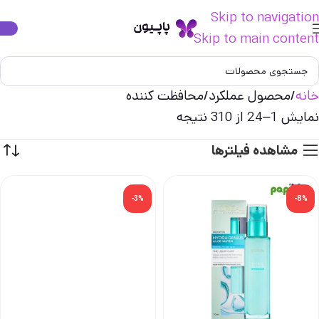
Skip to navigation
Skip to main content
خانه
محصول عملکرد
محافظت کننده
نمایش 1–24 از 310 نتیجه
مشاهده فیلترها
-3%
-8%