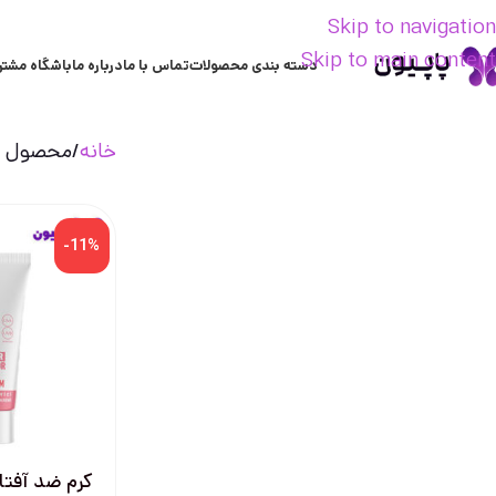
Skip to navigation
Skip to main content
دسته بندی محصولات
تماس با ما
درباره ما
باشگاه مشتر
خانه
محصول ع
-11%
کرم ضد آفت