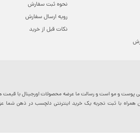
نحوه ثبت سفارش
رویه ارسال سفارش
نکات قبل از خرید
رش
 پوست و مو است و رسالت ما عرضه محصولات اورجینال با قیمت ها
 همراه با ثبت تجربه یک خرید اینترنتی دلچسب در ذهن شما عزی