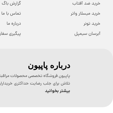
خرید ضد آفتاب
گزارش باگ
خرید میسلار واتر
تماس با ما
خرید تونر
درباره ما
آبرسان سیمپل
پیگیری سفا
درباره پاپیون
پاپیون فروشگاه تخصصی محصولات مراقبتی
تلاش برای جلب رضایت حداکثری خریداران
بیشتر بخوانید