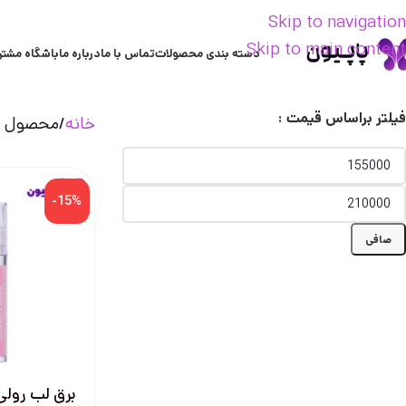
Skip to navigation
Skip to main content
دسته بندی محصولات
تماس با ما
درباره ما
باشگاه مشتر
فیلتر براساس قیمت :
خانه
محصول ع
-15%
صافی
برق لب رولی