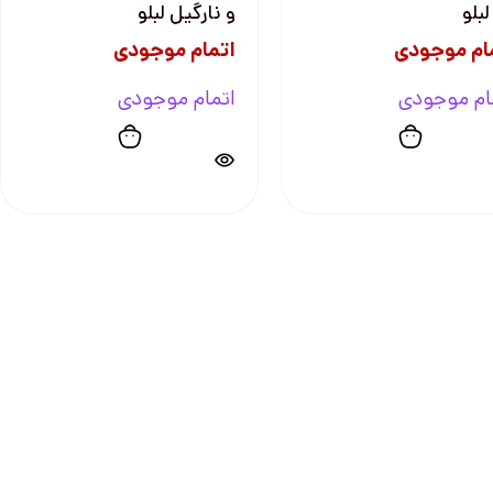
لبلو
و نارگیل لبلو
ام موجودی
اتمام موجودی
ام موجودی
اتمام موجودی