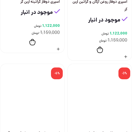
اسپری دوفاز روغن آرگان و کراتین اربن
اسپری دوفاز کراتینه اربن کر
کر
موجود در انبار
موجود در انبار
1,122,000
تومان
1,159,000
1,122,000
تومان
تومان
1,159,000
تومان
-6%
-3%