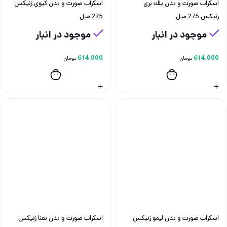
اسكراب صورت و بدن بلك بری
اسكراب صورت و بدن كيوی زنيكس
زنيكس 275 ميل
275 ميل
موجود در انبار
موجود در انبار
614,000
614,000
تومان
تومان
اسكراب صورت و بدن ليمو زنيكس
اسكراب صورت و بدن نعنا زنيكس