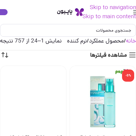
Skip to navigation
Skip to main content
خانه
محصول عملکرد
نرم کننده
نمایش 1–24 از 757 نتیجه
مشاهده فیلترها
-8%