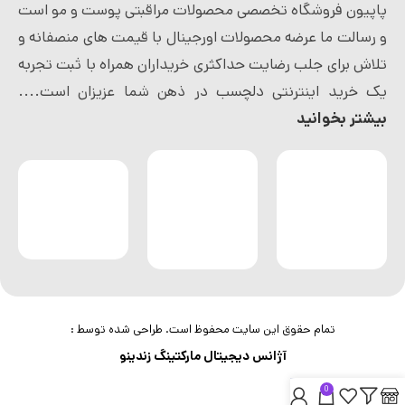
پاپیون فروشگاه تخصصی محصولات مراقبتی پوست و مو است
و رسالت ما عرضه محصولات اورجینال با قیمت های منصفانه و
تلاش برای جلب رضایت حداکثری خریداران همراه با ثبت تجربه
یک خرید اینترنتی دلچسب در ذهن شما عزیزان است....
بیشتر بخوانید
تمام حقوق این سایت محفوظ است. طراحی شده توسط :
آژانس دیجیتال مارکتینگ زندینو
0