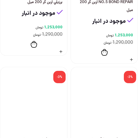
NO.5 BOND REPAIR اربن كر 200
برزيلي اربن كر 200 ميل
ميل
موجود در انبار
موجود در انبار
1,253,000
تومان
1,290,000
1,253,000
تومان
تومان
1,290,000
تومان
-3%
-3%