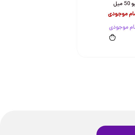
5 میل
ام موجودی
ام موجودی