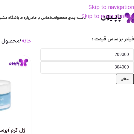
Skip to navigation
Skip to main content
دسته بندی محصولات
تماس با ما
درباره ما
باشگاه مشتر
فیلتر براساس قیمت :
خانه
محصول ع
صافی
ژل کرم آبر