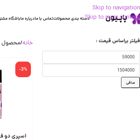
Skip to navigation
Skip to main content
دسته بندی محصولات
تماس با ما
درباره ما
باشگاه مشتر
فیلتر براساس قیمت :
خانه
محصول ن
-3%
صافی
اسپری دو فا