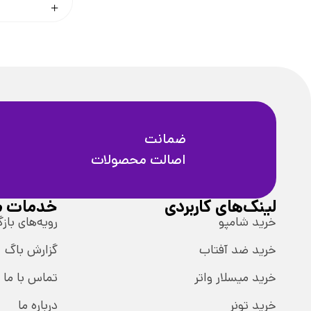
ضمانت
اصالت محصولات
لینک‌های کاربردی
خدمات م
خرید شامپو
رویه‌های بازگ
خرید ضد آفتاب
گزارش باگ
خرید میسلار واتر
تماس با ما
خرید تونر
درباره ما