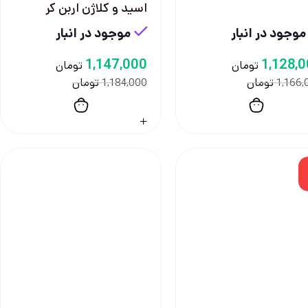
اسید و کلاژن اربن کر
موجود در انبار
موجود در انبار
1,147,000
1,128,
تومان
تومان
تومان
تومان
1,184,000
1,166,