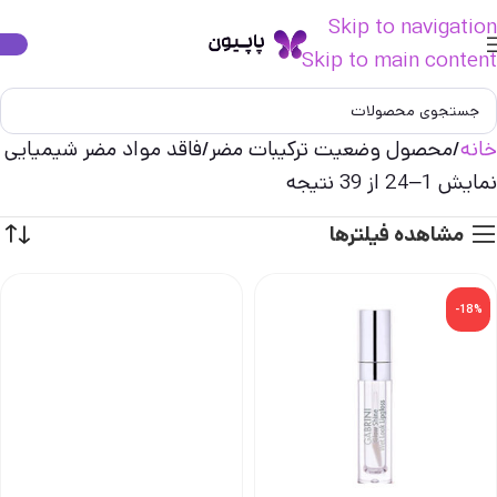
Skip to navigation
Skip to main content
خانه
محصول وضعیت ترکیبات مضر
فاقد مواد مضر شیمیایی
نمایش 1–24 از 39 نتیجه
مشاهده فیلترها
-18%