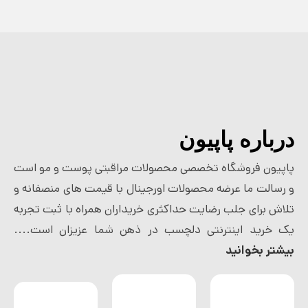
درباره پاپیون
پاپیون فروشگاه تخصصی محصولات مراقبتی پوست و مو است
و رسالت ما عرضه محصولات اورجینال با قیمت های منصفانه و
تلاش برای جلب رضایت حداکثری خریداران همراه با ثبت تجربه
یک خرید اینترنتی دلچسب در ذهن شما عزیزان است....
بیشتر بخوانید