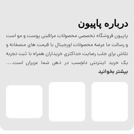
درباره پاپیون
پاپیون فروشگاه تخصصی محصولات مراقبتی پوست و مو است
و رسالت ما عرضه محصولات اورجینال با قیمت های منصفانه و
تلاش برای جلب رضایت حداکثری خریداران همراه با ثبت تجربه
یک خرید اینترنتی دلچسب در ذهن شما عزیزان است....
بیشتر بخوانید