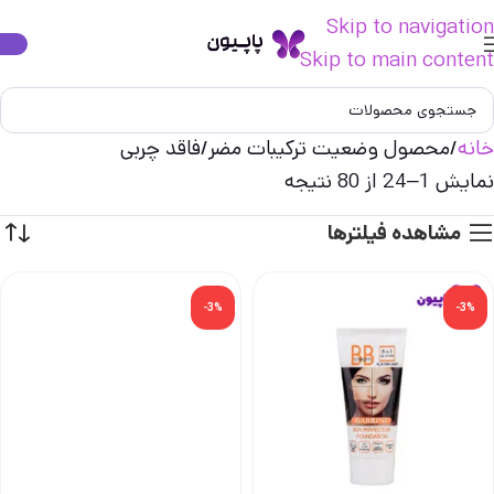
Skip to navigation
Skip to main content
خانه
محصول وضعیت ترکیبات مضر
فاقد چربی
نمایش 1–24 از 80 نتیجه
مشاهده فیلترها
-3%
-3%