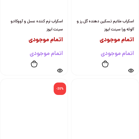
اسکراب ملایم تسکین دهنده گل رز و
اسکراب نرم کننده عسل و آووکادو
آلوئه ورا سینت ایوز
سینت ایوز
اتمام موجودی
اتمام موجودی
اتمام موجودی
اتمام موجودی
-30%