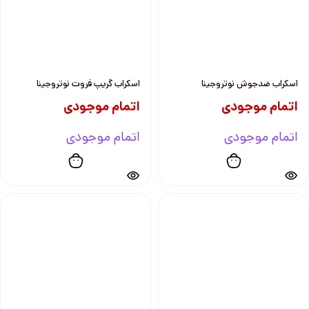
اسکراب ضدجوش نوتروجینا
اسکراب گریپ فروت نوتروجینا
اتمام موجودی
اتمام موجودی
اتمام موجودی
اتمام موجودی