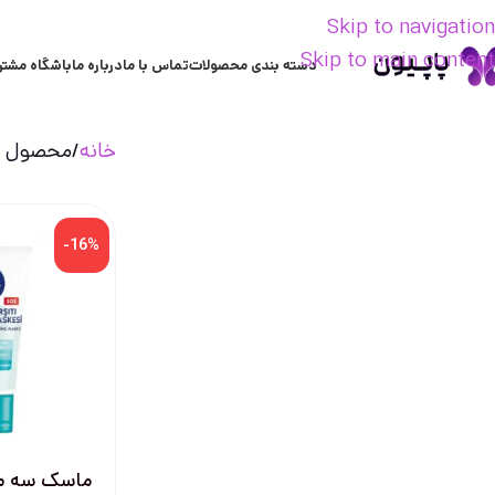
Skip to navigation
Skip to main content
دسته بندی محصولات
تماس با ما
درباره ما
باشگاه مشتر
خانه
محصول تر
-16%
ماسک سه م