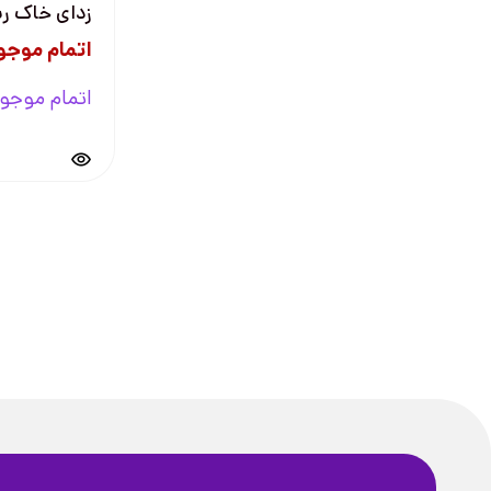
زدای خاک ر
اتمام موجو
اتمام موجو