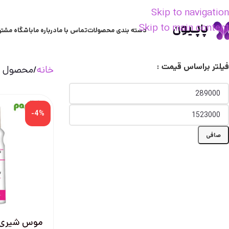
Skip to navigation
Skip to main content
دسته بندی محصولات
تماس با ما
درباره ما
باشگاه مشتر
فیلتر براساس قیمت :
خانه
محصول تر
-4%
صافی
موس شیری ف