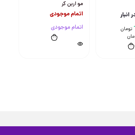
مو اربن کر
اتمام موجودی
 انبار
اتمام موجودی
تومان
مان