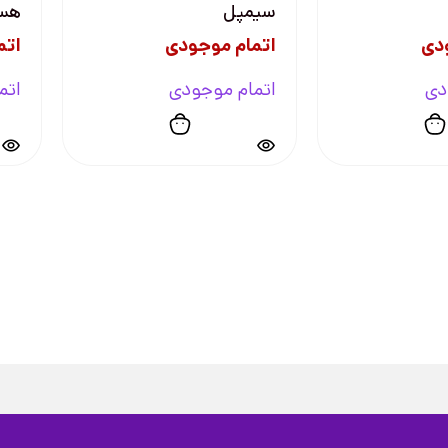
سیمپل
هست
دی
اتمام موجودی
اتم
دی
اتمام موجودی
اتم