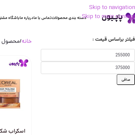
Skip to navigation
Skip to main content
دسته بندی محصولات
تماس با ما
درباره ما
باشگاه مشتر
فیلتر براساس قیمت :
خانه
محصول تر
صافی
اسکراب شکر