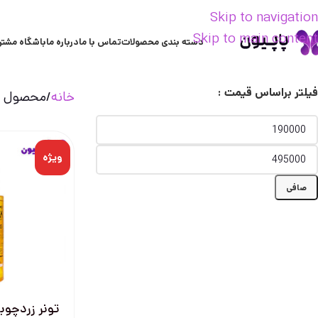
Skip to navigation
Skip to main content
دسته بندی محصولات
تماس با ما
درباره ما
باشگاه مشتر
فیلتر براساس قیمت :
خانه
محصول تر
ویژه
صافی