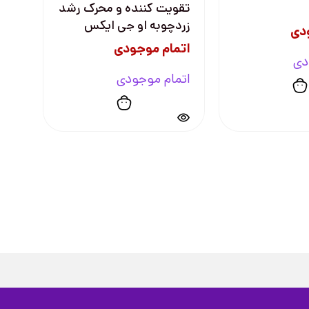
تقویت کننده و محرک رشد
زردچوبه او جی ایکس
دی
اتمام موجودی
دی
اتمام موجودی