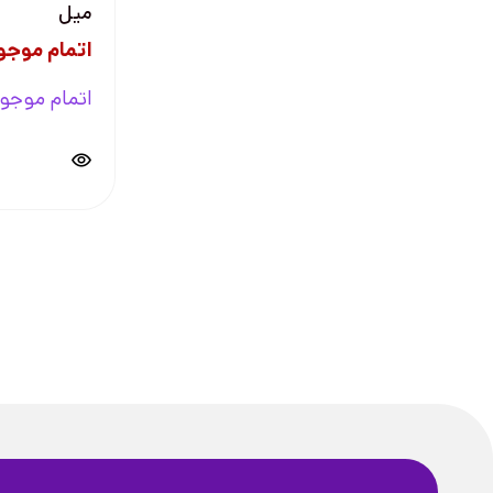
میل
اتمام موجو
اتمام موجو