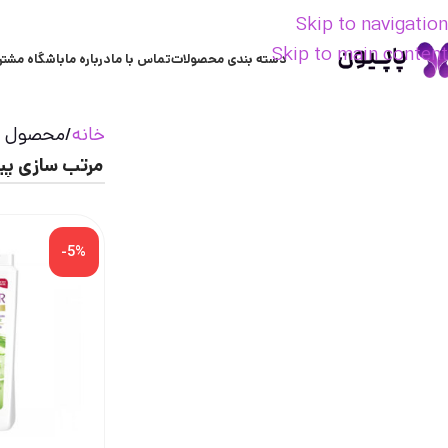
Skip to navigation
Skip to main content
دسته بندی محصولات
تماس با ما
درباره ما
باشگاه مشتر
خانه
محصول تر
-5%