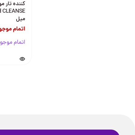
ميل
اتمام موجو
اتمام موجو