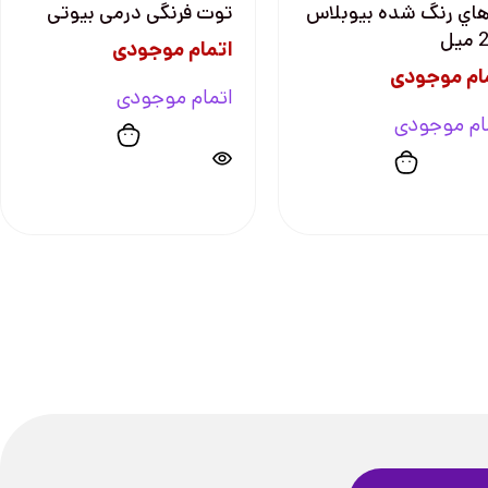
اي رنگ شده بيوبلاس
توت فرنگی درمی بیوتی
يل
اتمام موجودی
ام موجودی
اتمام موجودی
ام موجودی