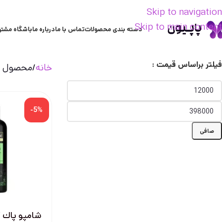
Skip to navigation
Skip to main content
دسته بندی محصولات
تماس با ما
درباره ما
باشگاه مشتر
فیلتر براساس قیمت :
خانه
محصول تر
-5%
صافی
شامپو پاك ك