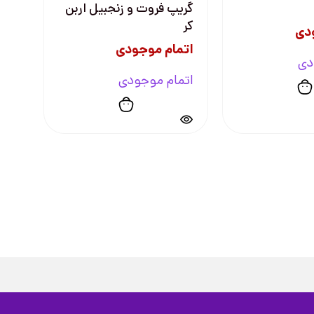
گریپ فروت و زنجبیل اربن
کر
دی
اتمام موجودی
دی
اتمام موجودی