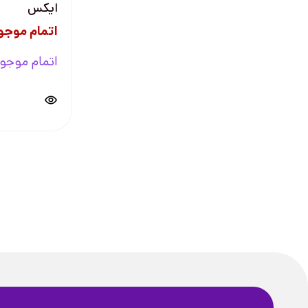
ایکس
اتمام موجو
اتمام موجو