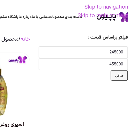
Skip to navigation
Skip to main content
دسته بندی محصولات
تماس با ما
درباره ما
باشگاه مشتر
فیلتر براساس قیمت :
خانه
محصول تر
صافی
اسپری روغن 