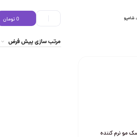
 شامپو
0
تومان
ک مو نرم کننده