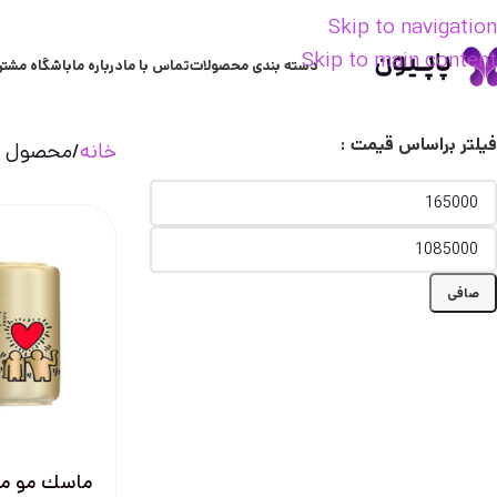
Skip to navigation
Skip to main content
دسته بندی محصولات
تماس با ما
درباره ما
باشگاه مشتر
فیلتر براساس قیمت :
خانه
محصول تر
صافی
ماسك مو مح