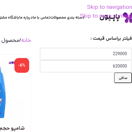
Skip to navigation
Skip to main content
دسته بندی محصولات
تماس با ما
درباره ما
باشگاه مشتر
فیلتر براساس قیمت :
خانه
محصول تر
-6%
صافی
شامپو حجم 