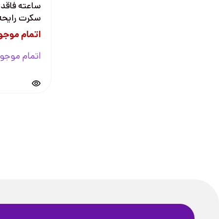
ساعته فاقد 
سکرت رایحه
اتمام موجو
اتمام موجو