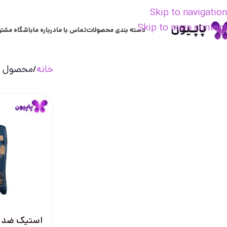
Skip to navigation
Skip to main content
دسته بندی محصولات
تماس با ما
درباره ما
باشگاه مشتر
خانه
محصول تر