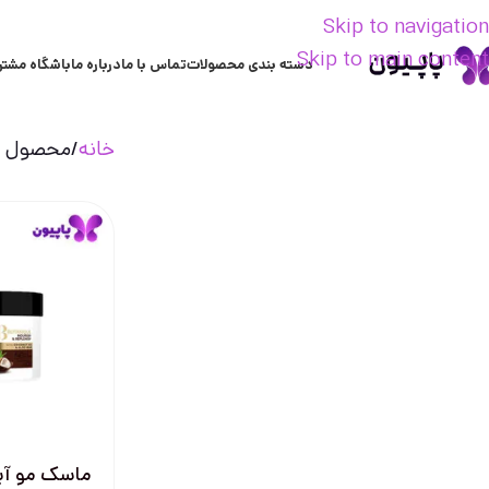
Skip to navigation
Skip to main content
دسته بندی محصولات
تماس با ما
درباره ما
باشگاه مشتر
خانه
محصول تر
ماسک مو آبر