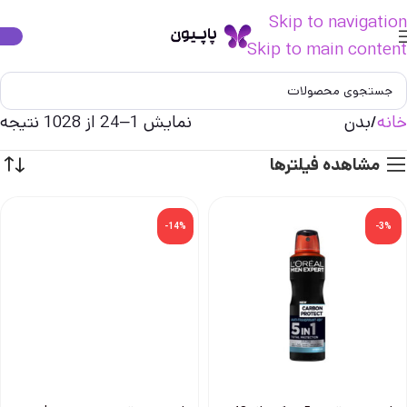
Skip to navigation
Skip to main content
خانه
بدن
نمایش 1–24 از 1028 نتیجه
مشاهده فیلترها
-14%
-3%