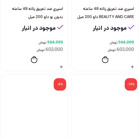
اسپري ضد تعريق زنانه 48 ساعته
اسپري ضد تعريق زنانه 48 ساعته
BEAUTY AND CARE داو 200 ميل
بدون بو داو 200 ميل
موجود در انبار
موجود در انبار
564,000
564,000
تومان
تومان
602,000
602,000
تومان
تومان
-6%
-10%