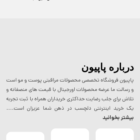
درباره پاپیون
پاپیون فروشگاه تخصصی محصولات مراقبتی پوست و مو است
و رسالت ما عرضه محصولات اورجینال با قیمت های منصفانه و
تلاش برای جلب رضایت حداکثری خریداران همراه با ثبت تجربه
یک خرید اینترنتی دلچسب در ذهن شما عزیزان است....
بیشتر بخوانید