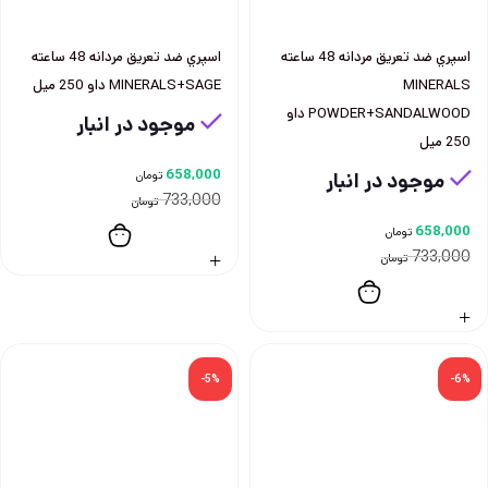
اسپري ضد تعريق مردانه 48 ساعته
اسپري ضد تعريق مردانه 48 ساعته
MINERALS
MINERALS+SAGE داو 250 ميل
POWDER+SANDALWOOD داو
موجود در انبار
250 ميل
658,000
موجود در انبار
تومان
733,000
تومان
658,000
تومان
733,000
تومان
-5%
-6%