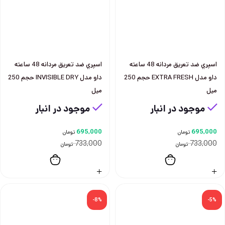
اسپري ضد تعريق مردانه 48 ساعته
اسپري ضد تعريق مردانه 48 ساعته
داو مدل EXTRA FRESH حجم 250
داو مدل INVISIBLE DRY حجم 250
ميل
ميل
موجود در انبار
موجود در انبار
695,000
695,000
تومان
تومان
733,000
733,000
تومان
تومان
-8%
-5%