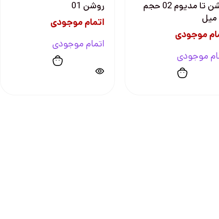
روشن تا مديوم 02 حجم
روشن 01
اتمام موجودی
ام موجودی
اتمام موجودی
ام موجودی