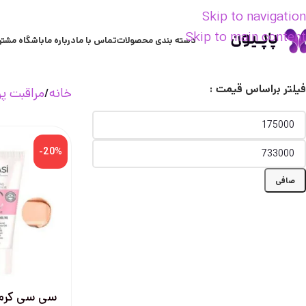
Skip to navigation
Skip to main content
دسته بندی محصولات
تماس با ما
درباره ما
باشگاه مشتر
فیلتر براساس قیمت :
خانه
مراقبت 
-20%
صافی
سی سی کرم 