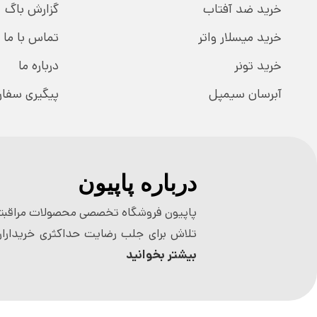
خرید ضد آفتاب
گزارش باگ
خرید میسلار واتر
تماس با ما
خرید تونر
درباره ما
آبرسان سیمپل
پیگیری سفا
درباره پاپیون
پاپیون فروشگاه تخصصی محصولات مراقبتی
تلاش برای جلب رضایت حداکثری خریداران
بیشتر بخوانید