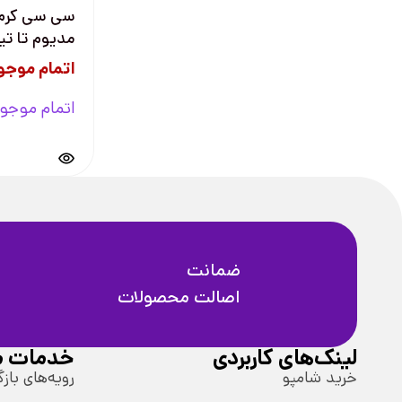
سی سی کرم 
مدیوم تا تیره
اتمام موجو
اتمام موجو
ضمانت
اصالت محصولات
لینک‌های کاربردی
خدمات م
خرید شامپو
رویه‌های بازگ