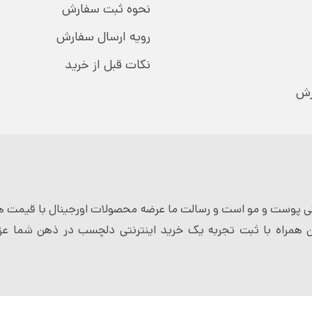
نحوه ثبت سفارش
رویه ارسال سفارش
نکات قبل از خرید
رش
 پوست و مو است و رسالت ما عرضه محصولات اورجینال با قیمت ها
 همراه با ثبت تجربه یک خرید اینترنتی دلچسب در ذهن شما عزی