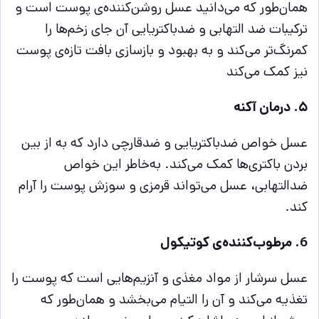
همان‌طور که می‌دانید عسل روشن‌کننده‌ی پوست است و
ترکیبات ضد التهابی و ضدباکتریایی آن جای زخم‌ها را
کمرنگ‌تر می‌کند و به بهبود و بازسازی بافت تازه‌ی پوست
نیز کمک می‌کند
۵. درمان آکنه
عسل خواص ضدباکتریایی و ضدقارچی دارد که به از بین
بردن باکتری‌ها کمک می‌کند. به‌خاطر این خواص
ضدالتهابی، عسل می‌تواند قرمزی و سوزش پوست را آرام
کند.
6. مرطوب‌کننده‌ی کوتیکول
عسل سرشار از مواد مغذی و آنزیم‌هایی است که پوست را
تغذیه می‌کند و آن را التیام می‌بخشد و همان‌طور که