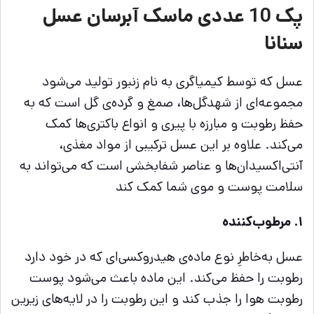
پک 10 عددی ماسک آبرسان عسل
سنانا
عسل که توسط کیمیاگری به نام زنبور تولید می‌شود
مجموعه‌ای از شهدگل‌ها، صمغ و گرده‌ی گل است که به
حفظ رطوبت و مبارزه با پیری و انواع باکتری‌ها کمک
می‌کند. علاوه بر این عسل ترکیبی از مواد مغذی،
آنتی‌اکسیدان‌ها و عناصر شفابخشی‌ است که می‌تواند به
سلامت پوست و موی شما کمک کند
۱. مرطوب‌کننده
عسل به‌خاطرِ نوع ماده‌ی هیدروکسی‌ای که در خود دارد
رطوبت را حفظ می‌کند. این ماده باعث می‌شود پوست
رطوبت هوا را جذب کند و این رطوبت را در لایه‌های زیرین