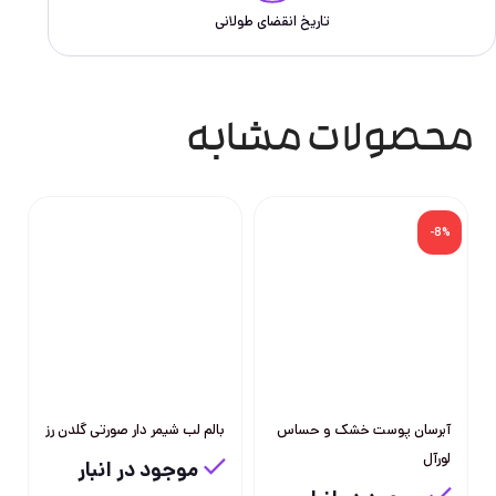
تاریخ انقضای طولانی
محصولات مشابه
-8%
آبرسان پوست خشک و حساس
بالم لب شیمر دار صورتی گلدن رز
لورآل
موجود در انبار