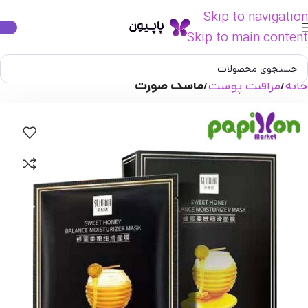
Skip to navigation
Skip to main content
خانه
مراقبت پوست
ماسک صورت