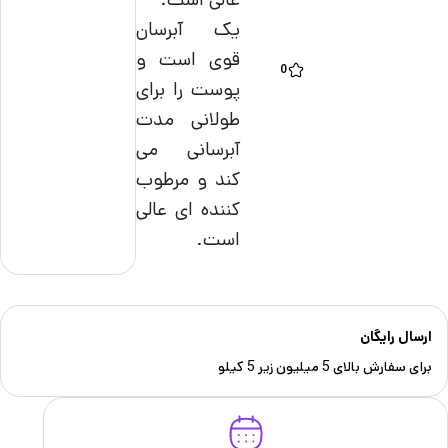
یک آبرسان
قوی است و
0
پوست را برای
طولانی مدت
آبرسانی می
کند و مرطوب
کننده ای عالی
است.
ارسال رایگان
برای سفارش‌ بالای 5 میلیون زیر 5 کیلو