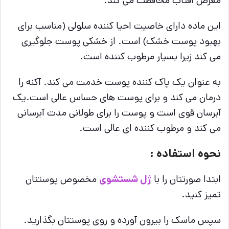
معرض آفتاب محافظت می کند.
این ماده دارای خاصیت احیا کننده سلولی (مناسب برای
بهبود پوست خشک) است. از خشکی پوست جلوگیری
می کند زیرا بسیار مرطوب کننده است.
به عنوان یک پاک کننده پوست خدمت می کند. آکنه را
درمان می کند و برای پوست های حساس عالی است.
یک
آبرسان قوی است و پوست را برای طولانی مدت آبرسانی
می کند و مرطوب کننده ای عالی است.
نحوه استفاده :
ابتدا صورتتان را با
ژل شستشوی
مخصوص پوستتان
تمیز کنید.
سپس ماسک را بیرون آورده و روی پوستتان بگذارید.