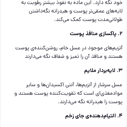
خود نگه دارد. این ماده به نفوذ بیشتر رطوبت به
لایه‌های عمقی‌تر پوست و هیدراته نگه‌داشتن
طولانی‌مدت پوست کمک می‌کند.
۲. پاکسازی منافذ پوست
آنزیم‌های موجود در عسل خام، روشن‌کننده‌ی پوست
هستند و منافذ آن را تمیز و شفاف نگه‌ می‌دارند
۳. لایه‌بردار ملایم
عسل سرشار از آنزیم‌ها، آنتی اکسیدان‌ها و سایر
موادمغذی‌ای است که تقویت‌کننده پوست هستند و
پوست را هیدراته نگه می‌دارند.
۴. التیام‌دهنده‌ی جای زخم