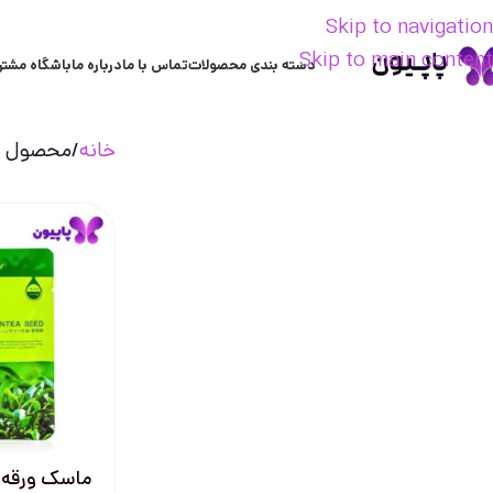
Skip to navigation
Skip to main content
دسته بندی محصولات
تماس با ما
درباره ما
باشگاه مشتر
خانه
محصول ن
ماسک ورقه ا