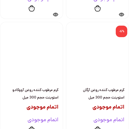
-6%
كرم مرطوب كننده روغن آرگان
كرم مرطوب كننده روغن آووكادو
استوينت حجم 300 ميل
استوينت حجم 300 ميل
اتمام موجودی
اتمام موجودی
اتمام موجودی
اتمام موجودی