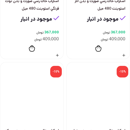
اسكراب خاك رسي صورت و بدن انار
اسكراب خاك رسي صورت و بدن توت
استوينت 480 ميل
فرنگي استوينت 480 ميل
موجود در انبار
موجود در انبار
367,000
367,000
تومان
تومان
409,000
409,000
تومان
تومان
-10%
-10%