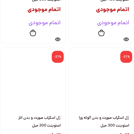
اتمام موجودی
اتمام موجودی
اتمام موجودی
اتمام موجودی
-21%
-21%
ژل اسكراب صورت و بدن آلوئه ورا
ژل اسكراب صورت و بدن انار
استوينت 300 ميل
استوينت 300 ميل