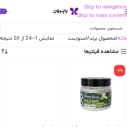
Skip to navigation
Skip to main content
خانه
محصول برند
استوينت
نمایش 1–24 از 26 نتیجه
مشاهده فیلترها
-10%