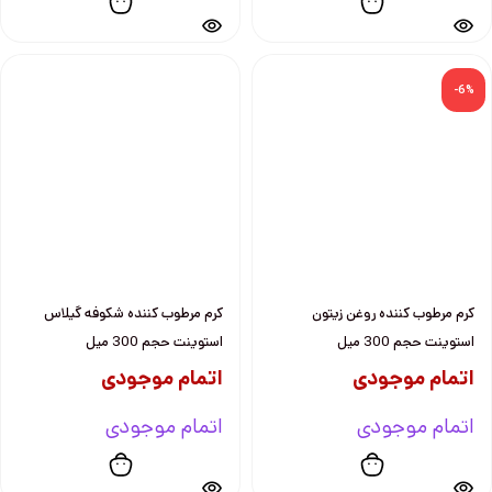
-6%
كرم مرطوب كننده روغن زيتون
كرم مرطوب كننده شكوفه گيلاس
استوينت حجم 300 ميل
استوينت حجم 300 ميل
اتمام موجودی
اتمام موجودی
اتمام موجودی
اتمام موجودی