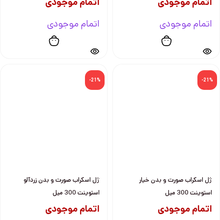
اتمام موجودی
اتمام موجودی
اتمام موجودی
اتمام موجودی
-21%
-21%
ژل اسكراب صورت و بدن خيار
ژل اسكراب صورت و بدن زردآلو
استوينت 300 ميل
استوينت 300 ميل
اتمام موجودی
اتمام موجودی