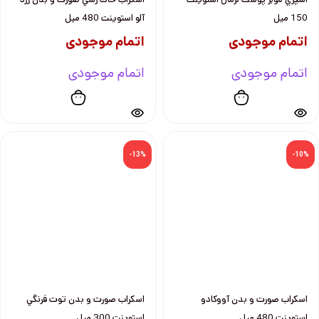
150 ميل
آلو استوينت 480 ميل
اتمام موجودی
اتمام موجودی
اتمام موجودی
اتمام موجودی
-13%
-10%
اسكراب صورت و بدن آووكادو
اسكراب صورت و بدن توت فرنگي
استوينت 480 ميل
استوينت 300 ميل