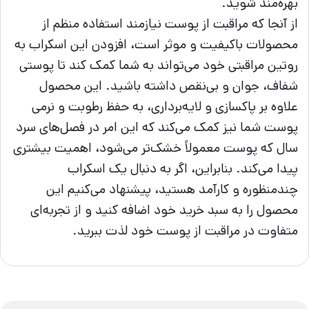
بهره‌مند شوید.
از آنجا که مراقبت از پوست نیازمند استفاده منظم از
محصولات باکیفیت و موثر است، افزودن این اسکراب به
روتین مراقبتی خود می‌تواند به شما کمک کند تا پوستی
شفاف، جوان و بی‌نقص داشته باشید. این محصول
علاوه بر پاکسازی و لایه‌برداری، به حفظ رطوبت و نرمی
پوست شما نیز کمک می‌کند که این امر در فصل‌های سرد
سال که پوست معمولاً خشک‌تر می‌شود، اهمیت بیشتری
پیدا می‌کند. بنابراین، اگر به دنبال یک اسکراب
چندمنظوره و کارآمد هستید، پیشنهاد می‌کنیم این
محصول را به سبد خرید خود اضافه کنید و از تجربه‌ای
متفاوت در مراقبت از پوست خود لذت ببرید.