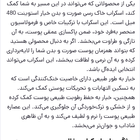
یکی از محصولاتی که می‌تواند در این مسیر به شما کمک
کند، اسکراب خاک رسی صورت و بدن خیار استوینت 480
ميل است. این اسکراب با ترکیبات خاص و فرمولاسیون
منحصر به‌فرد خود، ضمن پاکسازی عمقی پوست، به آن
تازگی و طراوت می‌بخشد. اگر به دنبال محصولی هستید
که بتواند همزمان پوست صورت و بدن شما را لایه‌برداری
کرده و به آن نرمی و لطافت ببخشد، این اسکراب می‌تواند
انتخابی ایده‌آل باشد.
خیار به طور طبیعی دارای خاصیت خنک‌کنندگی است که
به تسکین التهابات و تحریکات پوستی کمک می‌کند.
همچنین، خیار به حفظ رطوبت طبیعی پوست کمک کرده
و از خشکی و ترک‌خوردگی آن جلوگیری می‌کند. این عصاره
طبیعی پوست را نرم و لطیف می‌کند و به آن ظاهری
شاداب و جوان‌تر می‌بخشد.