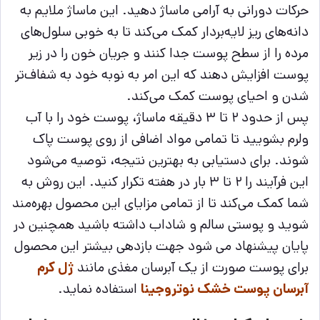
حرکات دورانی به آرامی ماساژ دهید. این ماساژ ملایم به
دانه‌های ریز لایه‌بردار کمک می‌کند تا به خوبی سلول‌های
مرده را از سطح پوست جدا کنند و جریان خون را در زیر
پوست افزایش دهند که این امر به نوبه خود به شفاف‌تر
شدن و احیای پوست کمک می‌کند.
پس از حدود ۲ تا ۳ دقیقه ماساژ، پوست خود را با آب
ولرم بشویید تا تمامی مواد اضافی از روی پوست پاک
شوند. برای دستیابی به بهترین نتیجه، توصیه می‌شود
این فرآیند را ۲ تا ۳ بار در هفته تکرار کنید. این روش به
شما کمک می‌کند تا از تمامی مزایای این محصول بهره‌مند
شوید و پوستی سالم و شاداب داشته باشید همچنین در
پایان پیشنهاد می شود جهت بازدهی بیشتر این محصول
برای پوست صورت از یک آبرسان مغذی مانند
ژل کرم
آبرسان پوست خشک نوتروجینا
استفاده نماید.