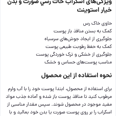
ویژگی‌های اسكراب خاك رسي صورت و بدن
خيار استوينت
حاوی خاک رس
کمک به بستن منافذ باز پوست
جلوگیری از ایجاد جوش‌های سرسیاه
کمک به حفظ رطوبت طبیعی پوست
جلوگیری از خشکی و ترک خوردگی پوست
مناسب پوست‌های حساس و خشک
نحوه استفاده از این محصول
برای استفاده از محصول، ابتدا پوست خود را با آب ولرم
مرطوب کنید تا منافذ پوست باز شده و آماده جذب مواد
مفید موجود در محصول شوند. سپس مقدار مناسبی از
اسکراب را بر روی پوست صورت یا بدن خود بمالید و با