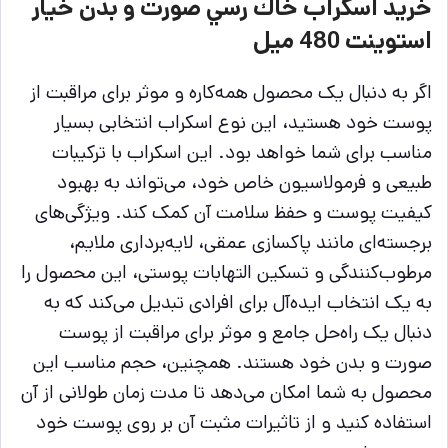
خرید اسكراب خاك رسي صورت و بدن خيار
استوينت 480 ميل
اگر به دنبال یک محصول همه‌کاره و موثر برای مراقبت از
پوست خود هستید، این نوع اسکراب انتخابی بسیار
مناسب برای شما خواهد بود. این اسکراب با ترکیبات
طبیعی و فرمولاسیون خاص خود، می‌تواند به بهبود
کیفیت پوست و حفظ سلامت آن کمک کند. ویژگی‌های
برجسته‌ای مانند پاکسازی عمقی، لایه‌برداری ملایم،
مرطوب‌کنندگی و تسکین التهابات پوستی، این محصول را
به یک انتخاب ایده‌آل برای افرادی تبدیل می‌کند که به
دنبال یک راه‌حل جامع و موثر برای مراقبت از پوست
صورت و بدن خود هستند. همچنین، حجم مناسب این
محصول به شما امکان می‌دهد تا مدت زمان طولانی از آن
استفاده کنید و از تاثیرات مثبت آن بر روی پوست خود