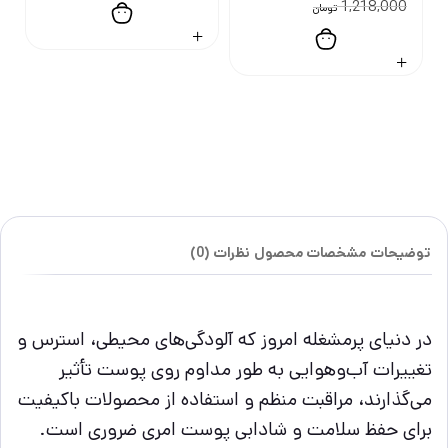
1,218,000
تومان
توضیحات
مشخصات محصول
نظرات (0)
در دنیای پرمشغله امروز که آلودگی‌های محیطی، استرس و
تغییرات آب‌وهوایی به طور مداوم روی پوست تأثیر
می‌گذارند، مراقبت منظم و استفاده از محصولات باکیفیت
برای حفظ سلامت و شادابی پوست امری ضروری است.