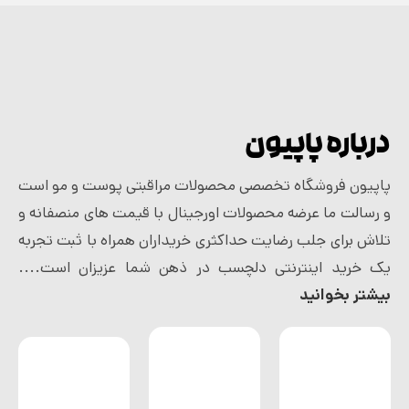
درباره پاپیون
پاپیون فروشگاه تخصصی محصولات مراقبتی پوست و مو است
و رسالت ما عرضه محصولات اورجینال با قیمت های منصفانه و
تلاش برای جلب رضایت حداکثری خریداران همراه با ثبت تجربه
یک خرید اینترنتی دلچسب در ذهن شما عزیزان است....
بیشتر بخوانید