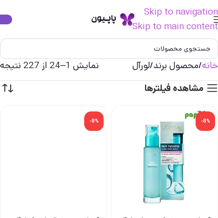
Skip to navigation
Skip to main content
خانه
محصول برند
لورآل
نمایش 1–24 از 227 نتیجه
مشاهده فیلترها
-8%
-8%