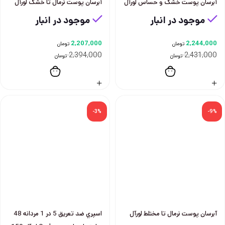
آبرسان پوست خشک و حساس لورآل
آبرسان پوست نرمال تا خشک لورآل
موجود در انبار
موجود در انبار
2,207,000
2,244,000
تومان
تومان
2,394,000
2,431,000
تومان
تومان
-3%
-9%
آبرسان پوست نرمال تا مختلط لورآل
اسپري ضد تعريق 5 در 1 مردانه 48