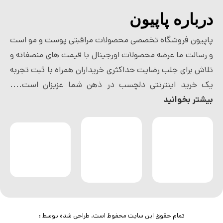
درباره پاپیون
پاپیون فروشگاه تخصصی محصولات مراقبتی پوست و مو است
و رسالت ما عرضه محصولات اورجینال با قیمت های منصفانه و
تلاش برای جلب رضایت حداکثری خریداران همراه با ثبت تجربه
یک خرید اینترنتی دلچسب در ذهن شما عزیزان است....
بیشتر بخوانید
تمام حقوق این سایت محفوظ است. طراحی شده توسط :