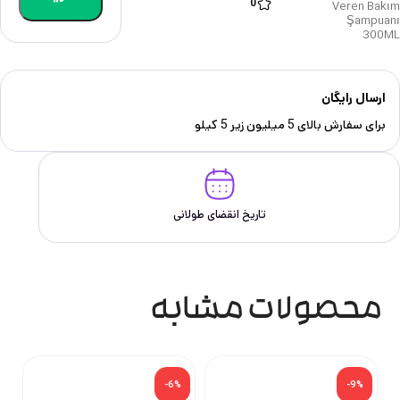
0
Veren Bakım
Şampuanı
300ML
ارسال رایگان
برای سفارش‌ بالای 5 میلیون زیر 5 کیلو
تاریخ انقضای طولانی
محصولات مشابه
-6%
-9%