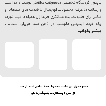
پاپیون فروشگاه تخصصی محصولات مراقبتی پوست و مو است
و رسالت ما عرضه محصولات اورجینال با قیمت های منصفانه و
تلاش برای جلب رضایت حداکثری خریداران همراه با ثبت تجربه
یک خرید اینترنتی دلچسب در ذهن شما عزیزان است....
بیشتر بخوانید
تمام حقوق این سایت محفوظ است. طراحی شده توسط :
آژانس دیجیتال مارکتینگ زندینو
شامپو
براق كننده