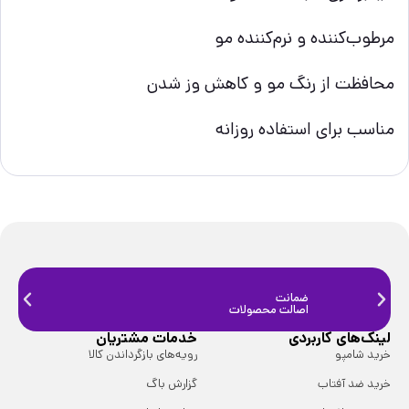
مرطوب‌کننده و نرم‌کننده مو
محافظت از رنگ مو و کاهش وز شدن
مناسب برای استفاده روزانه
ضمانت
ضمانت
اصالت محصولات
فیزیک
لینک‌های کاربردی
خدمات مشتریان
خرید شامپو
رویه‌های بازگرداندن کالا
خرید ضد آفتاب
گزارش باگ