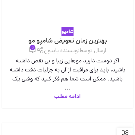
شامپو
بهترین زمان تعویض شامپو مو
0
ارسال توسط
نویسنده پاپیون
اگر دوست دارید موهایی زیبا و بی نقص داشته
باشید، باید برای مراقبت از آن به جزئیات دقت داشته
باشید. ممکن است شما هم فکر کنید که وقتی یک
...
ادامه مطلب
08