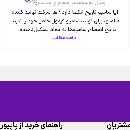
ارسال توسط
مدیر محتوای سایت
آیا شامپو تاریخ انقضا دارد؟ هر شرکت تولید کننده
شامپو، برای تولید شامپو فرمول خاص خود را دارد.
تاریخ انقضای شامپوها به مواد تشکیل‌دهنده...
ادامه مطلب
شتریان
راهنمای خرید از پاپیون