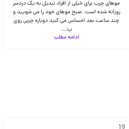
موهای چرب برای خیلی از افراد تبدیل به یک دردسر
روزانه شده است. صبح موهای خود را می شویید و
چند ساعت بعد احساس می کنید دوباره چربی روی
پ...
ادامه مطلب
19