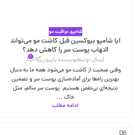
شامپو
,
مراقبت مو
آیا شامپو بیوکسین قبل کاشت مو می‌تواند
التهاب پوست سر را کاهش دهد؟
0
ارسال توسط
نویسنده پاپیون
وقتی صحبت از کاشت مو می‌شود همه ما به دنبال
بهترین راه‌ها برای آماده‌سازی پوست سر و تضمین
نتیجه‌ای بی‌نقص هستیم. پوست سر سالم، مثل
خاک ...
ادامه مطلب
06