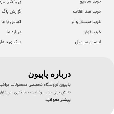
خرید شامپو
رویه‌های بازگ
خرید ضد آفتاب
گزارش باگ
خرید میسلار واتر
تماس با ما
خرید تونر
درباره ما
آبرسان سیمپل
پیگیری سفا
درباره پاپیون
پاپیون فروشگاه تخصصی محصولات مراقبتی
تلاش برای جلب رضایت حداکثری خریداران
بیشتر بخوانید