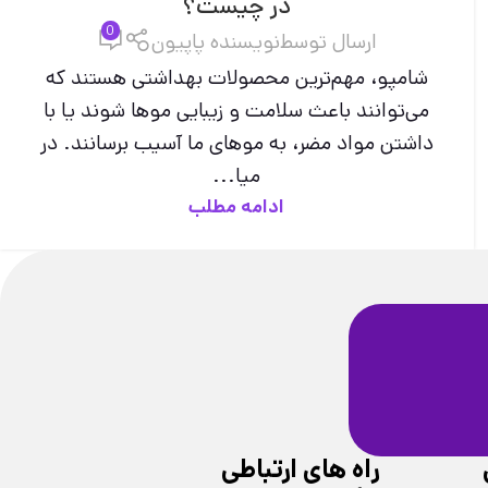
در چیست؟
0
ارسال توسط
نویسنده پاپیون
شامپو، مهم‌ترین محصولات بهداشتی هستند که
می‌توانند باعث سلامت و زیبایی موها شوند یا با
داشتن مواد مضر، به موهای ما آسیب برسانند. در
میا...
ادامه مطلب
ضمانت سلامت
فیزیکی محصولات
راه های ارتباطی