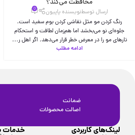
محافظت می‌کند؟
0
ارسال توسط
نویسنده پاپیون
رنگ کردن مو مثل نقاشی کردن بوم سفید است.
جلوه‌ای نو می‌بخشد اما هم‌زمان لطافت و استحکام
تارهای مو را در معرض خطر قرار می‌دهد. اگر اهل ر...
ادامه مطلب
ضمانت
اصالت محصولات
لینک‌های کاربردی
خدمات م