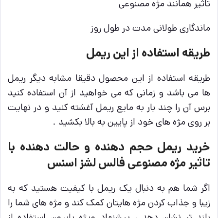
تاثیر همانند مژه مصنوعی
ماندگاری طولانی مدت در طول روز
طریقه استفاده از این ریمل
طریقه استفاده از این محصول دقیقا مشابه دیگر ریمل
ها می باشد و زمانی که می خواهید از آن استفاده کنید
برس آن را چند بار به مایع ریمل آغشته کنید و در نهایت
بر روی مژه های خود از پایین به بالا بکشید .
خرید ریمل حجم دهنده و حالت دهنده با
تاثیر مژه مصنوعی فالس لشز اسنس
اگر شما هم به دنبال یک ریمل با کیفیت هستید که به
زیبا و جذاب کردن مژه هایتان کمک کند و مژه های شما را
بلند تر نشان دهد ، پیشنهاد ویژه پاپیون استفاده از