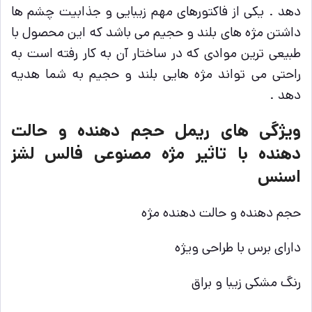
دهد . یکی از فاکتورهای مهم زیبایی و جذابیت چشم ها
داشتن مژه های بلند و حجیم می باشد که این محصول با
طبیعی ترین موادی که در ساختار آن به کار رفته است به
راحتی می تواند مژه هایی بلند و حجیم به شما هدیه
دهد .
ویژگی های ریمل حجم دهنده و حالت
دهنده با تاثیر مژه مصنوعی فالس لشز
اسنس
حجم دهنده و حالت دهنده مژه
دارای برس با طراحی ویژه
رنگ مشکی زیبا و براق