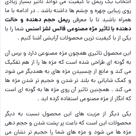
انتخاب یک ریمل با کیفیت می تواند تاثیر بسیار زیادی
روی زیبایی چهره و چشم ها داشته باشد . در ادامه با ما
همراه باشید تا با معرفی
ریمل حجم دهنده و حالت
دهنده با تاثیر مژه مصنوعی فالس لشز اسنس
شما را با
یکی از با کیفیت ترین محصولات آرایشی آشنا کنیم .
این محصول تاثیری همچون مژه مصنوعی دارد و برس آن
به گونه ای طراحی شده است که مژه ها را از هم تفکیک
می کند و مانع از چسبیدن مژه های به همدیگر می شود
و کمک شایانی به بلند تر شدن و حجیم تر شدن مژه ها
می کند . همچنین تاثیر آن روی مژه ها به گونه ای است
که انگار از مژه مصنوعی استفاده کرده اید .
یکی دیگر از مزیت های این محصول نسبت به دیگر
محصولات این است که باعث پر پشت شدن و حجم دهی
مژه ها می شود و مژه های شما را حجیم تر نشان می