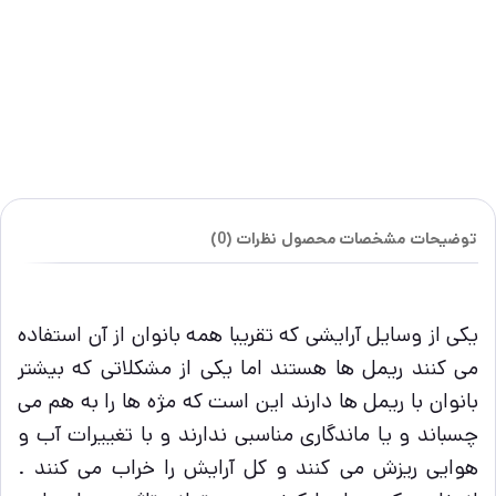
توضیحات
مشخصات محصول
نظرات (0)
یکی از وسایل آرایشی که تقریبا همه بانوان از آن استفاده
می کنند ریمل ها هستند اما یکی از مشکلاتی که بیشتر
بانوان با ریمل ها دارند این است که مژه ها را به هم می
چسباند و یا ماندگاری مناسبی ندارند و با تغییرات آب و
هوایی ریزش می کنند و کل آرایش را خراب می کنند .