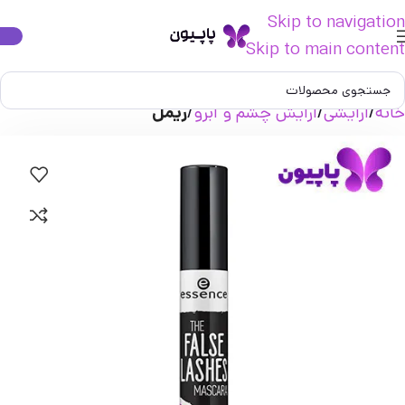
Skip to navigation
Skip to main content
خانه
آرایشی
آرایش چشم و ابرو
ریمل