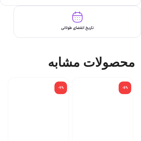
تاریخ انقضای طولانی
محصولات مشابه
-9%
-8%