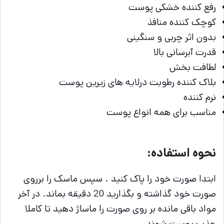
رفع کننده خشکی پوست
کوچک کننده منافذ
بدون اثر چربی و سنگینی
قدرت آبرسانی بالا
لطافت بخش
بلاک کننده رطوبت درلایه های زیرین پوست
نرم کننده
مناسب برای همه انواع پوست
نحوه استفاده:
ابتدا صورت خود را پاک کنید . سپس ماسک را برروی
صورت خود گذاشته و بگذارید 20 دقیقه بماند. در آخر
مواد باقی مانده بر روی صورت را ماساژ دهید تا کاملا
جذب پوست شوند.