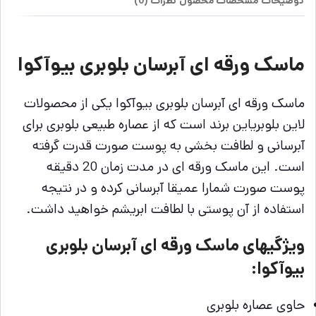
توضیحات
مشخصات محصول
نظرات (0)
ماسک ورقه ای آبرسان بلوبری بیوآکوا
ماسک ورقه ای آبرسان بلوبری بیوآکوا یکی از محصولات
لاین بلوبریاین برند است که از عصاره طبیعی بلوبری برای
آبرسانی و لطافت بخشی به پوست صورت قدرت گرفته
است. این ماسک ورقه ای در مدت زمان 20 دقیقه
پوست صورت شمارا عمیقا آبرسانی کرده و در نتیجه
استفاده از آن پوستی با لطافت ابریشم خواهید داشت.
ویژگیهای ماسک ورقه ای آبرسان بلوبری
بیوآکوا:
حاوی عصاره بلوبری