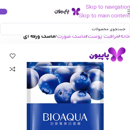
Skip to navigation
Skip to main content
خانه
مراقبت پوست
ماسک صورت
ماسک ورقه ای