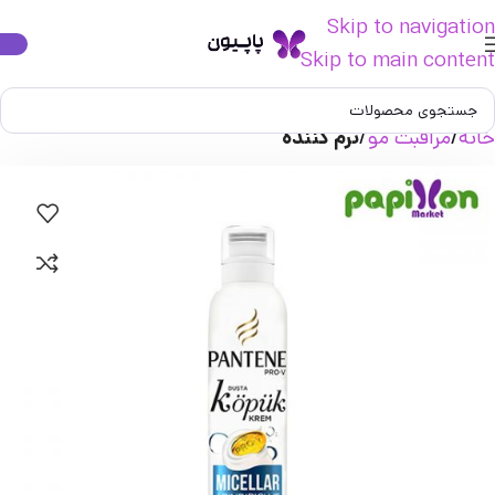
Skip to navigation
Skip to main content
خانه
مراقبت مو
نرم کننده