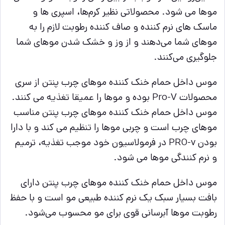
موها می شود. محصولاتی نظیر کرم‌ها، اسپری ها و
ماسک های نرم کننده و صاف کننده رطوبت لازم را به
موهای شما می‌دهند و از وز و خشک شدن موهای شما
جلوگیری می‌کنند.
موس داخل حمام خنک کننده موهای چرب پنتن از سری
محصولات Pro-V بوده و موها را عمیقا تغذیه می کنند.
موس داخل حمام خنک کننده موهای چرب پنتن مناسب
موهای چرب است و چربی موها را تنظیم می کند و با دارا
بودن PRO-v در فرمولاسیون خود موجب تغذیه، ترمیم
و نرم کنندگی موها می شود.
موس داخل حمام خنک کننده موهای چرب پنتن دارای
بافت بسیار سبک یک نرم کننده طبیعی مو است و با حفظ
رطوبت موها آبرسانی قوی برای مو محسوب می‌شود.