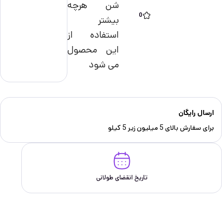
شن هرچه
0
بیشتر
استفاده از
این محصول
می شود
ارسال رایگان
برای سفارش‌ بالای 5 میلیون زیر 5 کیلو
تاریخ انقضای طولانی