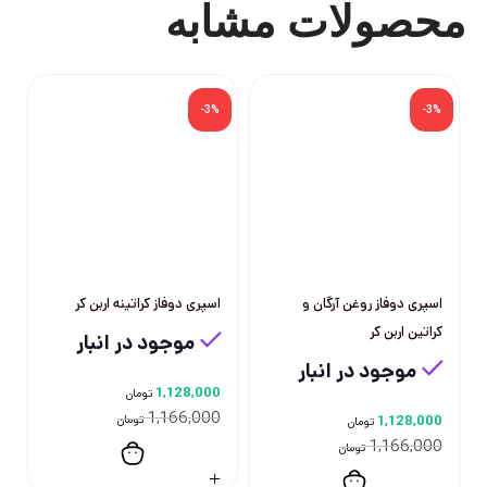
محصولات مشابه
-3%
-3%
اسپری دوفاز روغن آرگان و
اسپری دوفاز کراتینه اربن کر
کراتین اربن کر
موجود در انبار
موجود در انبار
1,128,000
تومان
1,166,000
1,128,000
تومان
تومان
1,166,000
تومان