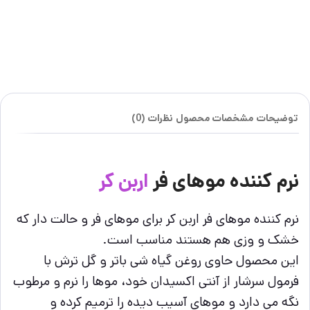
توضیحات
مشخصات محصول
نظرات (0)
نرم کننده موهای فر
اربن کر
نرم کننده موهای فر
اربن کر برای موهای فر و حالت دار که
خشک و وزی هم هستند مناسب است.
این محصول حاوی روغن گیاه شی باتر و گل ترش با
فرمول سرشار از آنتی اکسیدان خود، موها را نرم و مرطوب
نگه می دارد و موهای آسیب دیده را ترمیم کرده و