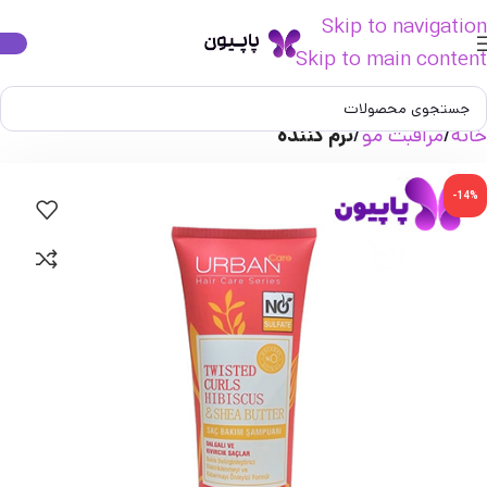
Skip to navigation
Skip to main content
خانه
مراقبت مو
نرم کننده
-14%