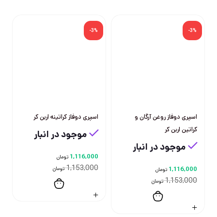
-3%
-3%
اسپری دوفاز روغن آرگان و
اسپری دوفاز کراتینه اربن کر
کراتین اربن کر
موجود در انبار
موجود در انبار
1,116,000
تومان
1,153,000
1,116,000
تومان
تومان
1,153,000
تومان