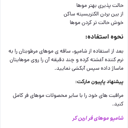
حالت پذیری بهتر موها
از بین بردن الکتریسیته ساکن
خوش حالت تر کردن موها
نحوه استفاده:
بعد از استفاده از شامپو، ساقه ی موهای مرطوبتان را به
نرم کننده آغشته کرده و چند دقیقه آن را روی موهایتان
ماساژ داده سپس آبکشی نمایید.
پیشنهاد پاپیون مارکت:
مراقبت های خود را با سایر محصولات موهای فر کامل
کنید.
شامپو موهای فر اربن کر