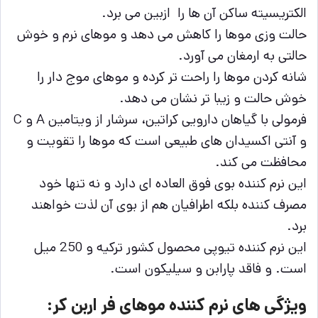
الکتریسیته ساکن آن ها را ازبین می برد.
حالت وزی موها را کاهش می دهد و موهای نرم و خوش
حالتی به ارمغان می آورد.
شانه کردن موها را راحت تر کرده و موهای موج دار را
خوش حالت و زیبا تر نشان می دهد.
فرمولی با گیاهان دارویی کراتین، سرشار از ویتامین A و C
و آنتی اکسیدان های طبیعی است که موها را تقویت و
محافظت می کند.
این نرم کننده بوی فوق العاده ای دارد و نه تنها خود
مصرف کننده بلکه اطرافیان هم از بوی آن لذت خواهند
برد.
این نرم کننده تیوپی محصول کشور ترکیه و 250 میل
است. و فاقد پارابن و سیلیکون است.
ویژگی های نرم کننده موهای فر اربن کر: