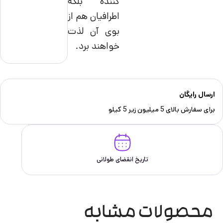
کننده بلکه
اطرافیان هم از
بوی آن لذت
خواهند برد.
ارسال رایگان
برای سفارش‌ بالای 5 میلیون زیر 5 کیلو
تاریخ انقضای طولانی
محصولات مشابه