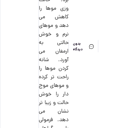
وزی موها را
کاهش می
دهد و موهای
نرم و خوش
حالتی به
بدون
دیدگاه
ارمغان می
آورد. شانه
کردن موها را
راحت تر کرده
و موهای موج
دار را خوش
حالت و زیبا تر
نشان می
دهد.
فرمولی