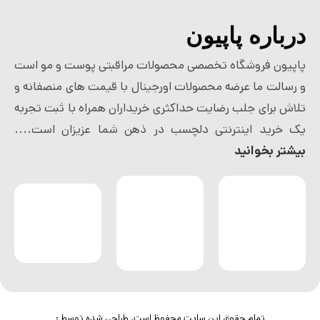
درباره پاپیون
پاپیون فروشگاه تخصصی محصولات مراقبتی پوست و مو است
و رسالت ما عرضه محصولات اورجینال با قیمت های منصفانه و
تلاش برای جلب رضایت حداکثری خریداران همراه با ثبت تجربه
یک خرید اینترنتی دلچسب در ذهن شما عزیزان است....
بیشتر بخوانید
تمام حقوق این سایت محفوظ است. طراحی شده توسط :