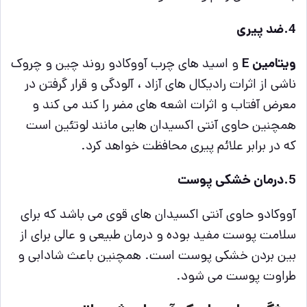
4.ضد پیری
ویتامین E
و اسید های چرب آووکادو روند چین و چروک
ناشی از اثرات رادیکال های آزاد ، آلودگی و قرار گرفتن در
معرض آفتاب و اثرات اشعه های مضر را کند می کند و
همچنین حاوی آنتی اکسیدان هایی مانند لوتئین است
که در برابر علائم پیری محافظت خواهد کرد.
5.درمان خشکی پوست
آووکادو حاوی آنتی اکسیدان های قوی می باشد که برای
سلامت پوست مفید بوده و درمان طبیعی و عالی برای از
بین بردن خشکی پوست است. همچنین باعث شادابی و
طراوت پوست می شود.