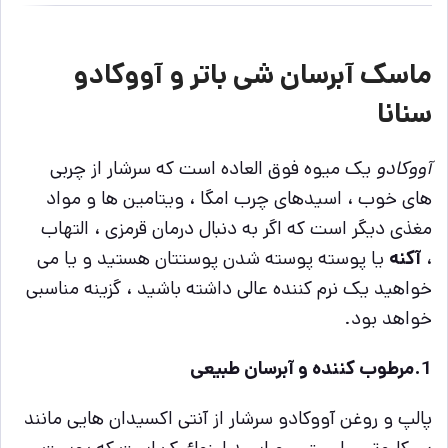
ماسک آبرسان شی باتر و آووکادو
سنانا
آووکادو
یک میوه فوق العاده است که سرشار از چربی
های خوب ، اسیدهای چرب امگا ، ویتامین ها و مواد
مغذی دیگر است که اگر به دنبال درمان قرمزی ، التهاب
،
آکنه
یا پوسته پوسته شدن پوستتان هستید و یا می
خواهید یک نرم کننده عالی داشته باشید ، گزینه مناسبی
خواهد بود.
1.مرطوب کننده و آبرسان طبیعی
پالپ و روغن آووکادو سرشار از آنتی اکسیدان هایی مانند