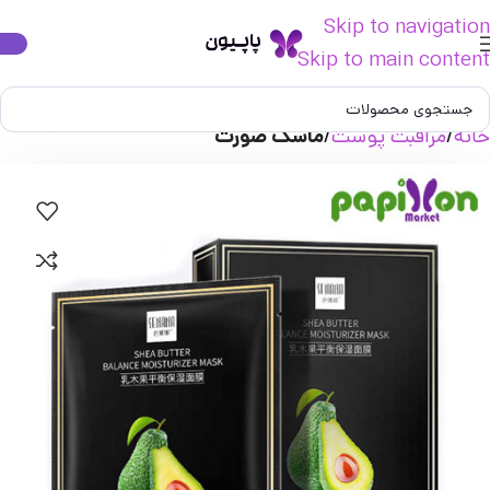
Skip to navigation
Skip to main content
خانه
مراقبت پوست
ماسک صورت