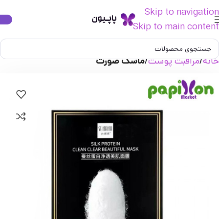
Skip to navigation
Skip to main content
خانه
مراقبت پوست
ماسک صورت