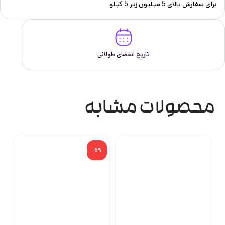
برای سفارش‌ بالای 5 میلیون زیر 5 کیلو
تاریخ انقضای طولانی
محصولات مشابه
-6%