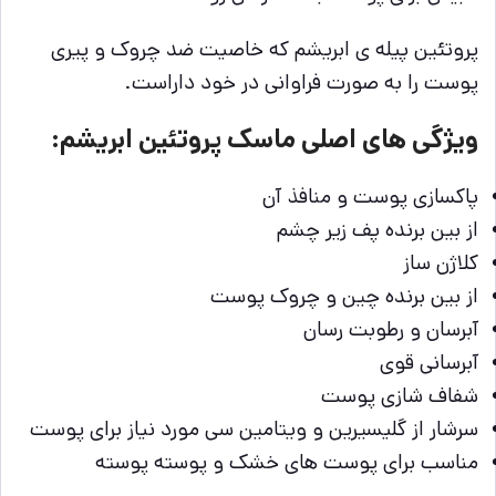
پروتئین پیله ی ابریشم که خاصیت ضد چروک و پیری
پوست را به صورت فراوانی در خود داراست.
ویژگی های اصلی ماسک پروتئین ابریشم:
پاکسازی پوست و منافذ آن
از بین برنده پف زیر چشم
کلاژن ساز
از بین برنده چین و چروک پوست
آبرسان و رطوبت رسان
آبرسانی قوی
شفاف شازی پوست
سرشار از گلیسیرین و ویتامین سی مورد نیاز برای پوست
مناسب برای پوست های خشک و پوسته پوسته