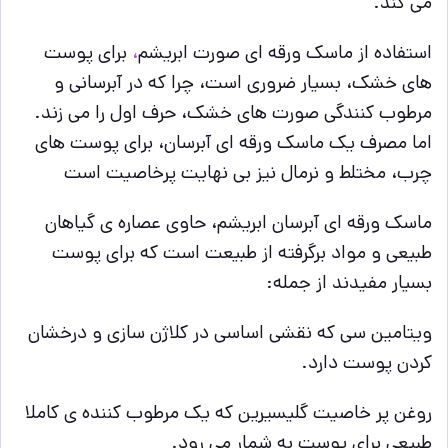
می کند.
استفاده از ماسک ورقه ای صورت ابریشم
،
برای پوست
های خشک، بسیار ضروری است، چرا که در آبرسانی و
مرطوب کنندگی صورت های خشک، حرف اول را می زند.
اما مصرف یک ماسک ورقه ای آبرسان، برای پوست های
چرب، مختلط و نرمال نیز بی نهایت پرخاصیت است
ماسک ورقه ای آبرسان ابریشم، حاوی عصاره ی گیاهان
طبیعی و مواد برگرفته از طبیعت است که برای پوست
بسیار مفیدند از جمله:
ویتامین سی که نقشی اساسی در کلاژن سازی و درخشان
کردن پوست دارد.
روغن پر خاصیت گلیسیرین که یک مرطوب کننده ی کاملا
طبیعی برای پوست به شمار می رود.