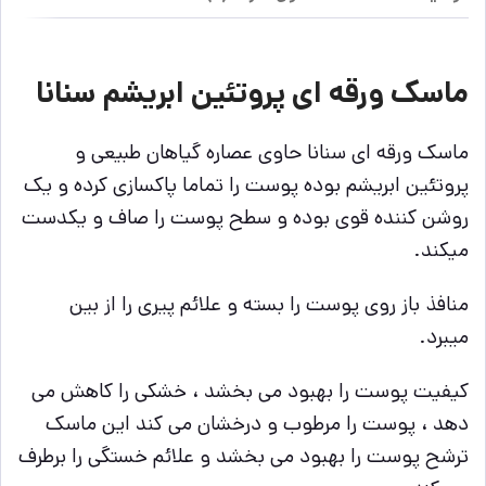
ماسک ورقه ای پروتئین ابریشم سنانا
ماسک ورقه ای سنانا حاوی عصاره گیاهان طبیعی و
پروتئین ابریشم بوده پوست را تماما پاکسازی کرده و یک
روشن کننده قوی بوده و سطح پوست را صاف و یکدست
میکند.
منافذ باز روی پوست را بسته و علائم پیری را از بین
میبرد.
کیفیت پوست را بهبود می بخشد ، خشکی را کاهش می
دهد ، پوست را مرطوب و درخشان می کند
این ماسک
ترشح پوست را بهبود می بخشد و علائم خستگی را برطرف