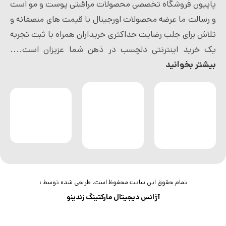
پاپیون فروشگاه تخصصی محصولات مراقبتی پوست و مو است
و رسالت ما عرضه محصولات اورجینال با قیمت های منصفانه و
تلاش برای جلب رضایت حداکثری خریداران همراه با ثبت تجربه
یک خرید اینترنتی دلچسب در ذهن شما عزیزان است....
بیشتر بخوانید
تمام حقوق این سایت محفوظ است. طراحی شده توسط :
آژانس دیجیتال مارکتینگ زندینو