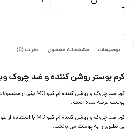
توضیحات
مشخصات محصول
نظرات (0)
کرم بوستر روشن کننده و ضد چروک ویتا
کرم ضد چروک و روشن 
پوست عرضه شده است.
کرم ضد چروک و روشن ک
بی نظیری را به پوست می بخشد.