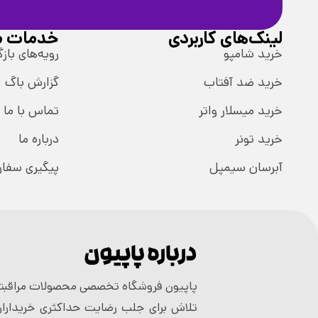
لینک‌های کاربردی
خدمات م
خرید شامپو
رویه‌های بازگ
خرید ضد آفتاب
گزارش باگ
خرید میسلار واتر
تماس با ما
خرید تونر
درباره ما
آبرسان سیمپل
پیگیری سفا
درباره پاپیون
پاپیون فروشگاه تخصصی محصولات مراقبتی
تلاش برای جلب رضایت حداکثری خریداران