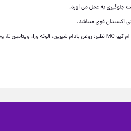
ت جلوگیری به عمل می آورد.