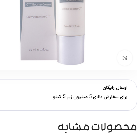
بزرگنمایی تصویر
ارسال رایگان
برای سفارش‌ بالای 5 میلیون زیر 5 کیلو
محصولات مشابه