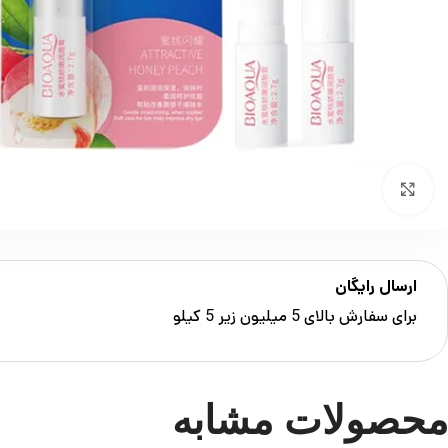
بزرگنمایی تصویر
ارسال رایگان
برای سفارش‌ بالای 5 میلیون زیر 5 کیلو
محصولات مشابه