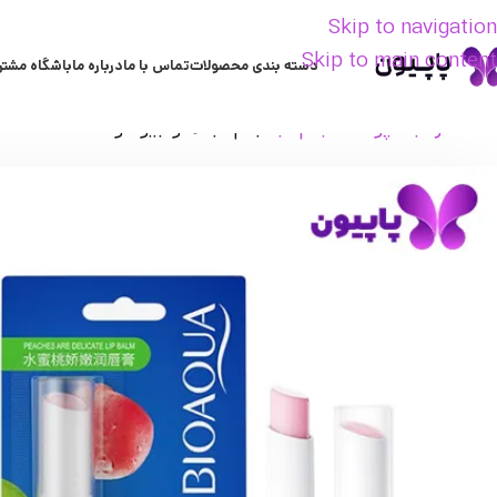
Skip to navigation
Skip to main content
دسته بندی محصولات
تماس با ما
درباره ما
باشگاه مشتر
خانه
مراقبت پوست
بالم لب
بالم لب هلو بیوآکوا