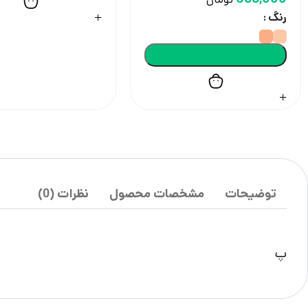
رنگ
توضیحات
مشخصات محصول
نظرات (0)
پ