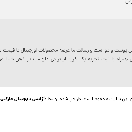
رش
 پوست و مو است و رسالت ما عرضه محصولات اورجینال با قیمت ها
 همراه با ثبت تجربه یک خرید اینترنتی دلچسب در ذهن شما عزی
 این سایت محفوظ است. طراحی شده توسط :
آژانس دیجیتال مارکتین