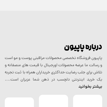
درباره پاپیون
پاپیون فروشگاه تخصصی محصولات مراقبتی پوست و مو است
و رسالت ما عرضه محصولات اورجینال با قیمت های منصفانه و
تلاش برای جلب رضایت حداکثری خریداران همراه با ثبت تجربه
یک خرید اینترنتی دلچسب در ذهن شما عزیزان است....
بیشتر بخوانید