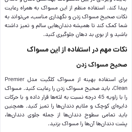
پیدا کند. استفاده منظم از این مسواک به همراه رعایت
نکات صحیح مسواک زدن و نگهداری مناسب، می‌تواند به
شما کمک کند تا همیشه دندان‌هایی سالم و تمیز داشته
باشید و از بوی بد دهان جلوگیری کنید.
نکات مهم در استفاده از این مسواک
صحیح مسواک زدن
برای استفاده بهینه از مسواک کلگیت مدل Premier
Clean، باید صحیح مسواک زدن را رعایت کنید. مسواک
را با زاویه 45 درجه نسبت به لثه‌ها قرار داده و با حرکات
دایره‌ای کوچک و ملایم دندان‌ها را تمیز کنید. همچنین
باید تمامی سطوح دندان‌ها از جمله جلوی دندان‌ها،
پشت دندان‌ها آن‌ها را مسواک بزنید.