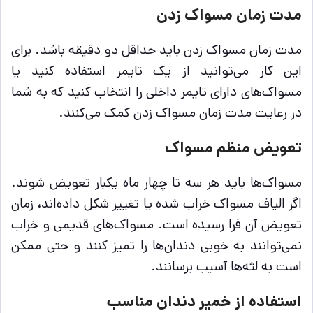
مدت زمان مسواک زدن
مدت زمان مسواک زدن باید حداقل دو دقیقه باشد. برای
این کار می‌توانید از یک تایمر استفاده کنید یا
مسواک‌های دارای تایمر داخلی را انتخاب کنید که به شما
در رعایت مدت زمان مسواک زدن کمک می‌کنند.
تعویض منظم مسواک
مسواک‌ها باید هر سه تا چهار ماه یکبار تعویض شوند.
اگر الیاف مسواک خراب شده یا تغییر شکل داده‌اند، زمان
تعویض آن فرا رسیده است. مسواک‌های قدیمی و خراب
نمی‌توانند به خوبی دندان‌ها را تمیز کنند و حتی ممکن
است به لثه‌ها آسیب برسانند.
استفاده از خمیر دندان مناسب