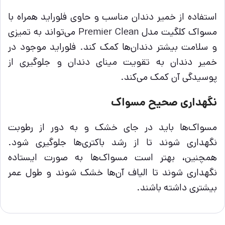
استفاده از خمیر دندان مناسب و حاوی فلوراید همراه با
مسواک کلگیت مدل Premier Clean می‌تواند به تمیزی
و سلامت بیشتر دندان‌ها کمک کند. فلوراید موجود در
خمیر دندان به تقویت مینای دندان و جلوگیری از
پوسیدگی آن کمک می‌کند.
نگهداری صحیح مسواک
مسواک‌ها باید در جای خشک و به دور از رطوبت
نگهداری شوند تا از رشد باکتری‌ها جلوگیری شود.
همچنین، بهتر است مسواک‌ها به صورت ایستاده
نگهداری شوند تا الیاف آن‌ها خشک شوند و طول عمر
بیشتری داشته باشند.