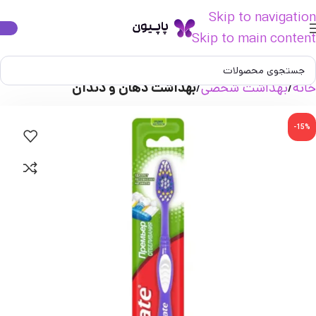
Skip to navigation
Skip to main content
خانه
بهداشت شخصی
بهداشت دهان و دندان
-15%