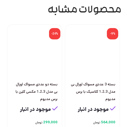
محصولات مشابه
%
-24%
-9%
بسته 3 عددی مسواک اورال بی
بسته دو عددی مسواک اورال
مدل 1.2.3 کلاسیک با برس
بی مدل 1.2.3 مکسی کلین با
مدیوم
برس مدیوم
موجود در انبار
موجود در انبار
299,000
564,000
تومان
تومان