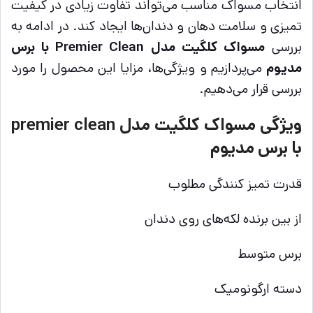
انتخاب مسواک مناسب می‌تواند تفاوت زیادی در کیفیت
تمیزی و سلامت دهان و دندان‌ها ایجاد کند. در ادامه به
بررسی
مسواک کلگیت مدل Premier Clean با برس
مدیوم
می‌پردازیم و ویژگی‌ها، مزایا این محصول را مورد
بررسی قرار می‌دهیم.
ویژگی مسواک کلگیت مدل premier clean
با برس مدیوم
قدرت تمیز کنندگی مطلوب
از بین برنده لکه‌های روی دندان
برس متوسط
دسته ارگونومیک