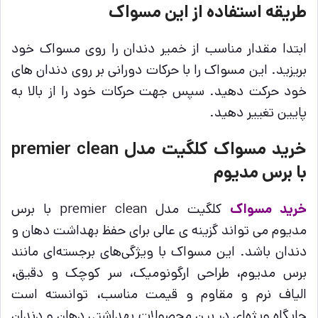
طریقه استفاده از این مسواک
ابتدا مقدار مناسب از خمیر دندان را روی مسواک خود
بریزید. این مسواک را با حرکات دورانی بر روی دندان های
خود حرکت دهید. سپس جهت حرکات خود را از بالا به
پایین تغییر دهید.
خرید مسواک کلگیت مدل premier clean
با برس مدیوم
خرید مسواک
کلگیت مدل premier clean با برس
مدیوم می تواند گزینه‌ ی عالی برای حفظ بهداشت دهان و
دندان باشد. این مسواک با ویژگی‌های برجسته‌ای مانند
برس مدیوم، طراحی ارگونومیک، سر کوچک و دقیق،
الیاف نرم و مقاوم و قیمت مناسب، توانسته است
جایگاه ویژه‌ای در بین محصولات بهداشتی دهان و دندان