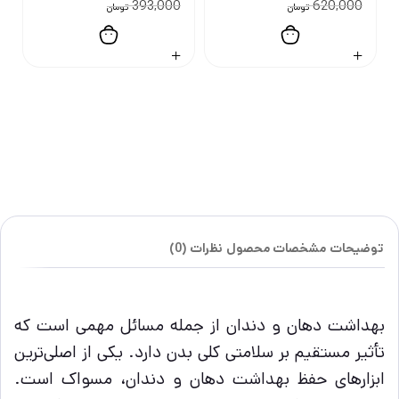
393,000
620,000
تومان
تومان
توضیحات
مشخصات محصول
نظرات (0)
بهداشت دهان و دندان از جمله مسائل مهمی است که
تأثیر مستقیم بر سلامتی کلی بدن دارد. یکی از اصلی‌ترین
ابزارهای حفظ بهداشت دهان و دندان، مسواک است.