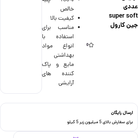
عددی
خالص
super soft
کیفیت بالا
جین کارول
مناسب برای
استفاده با
انواع مواد
0
بهداشتی
مایع و پاک
کننده های
آرایشی
ارسال رایگان
برای سفارش‌ بالای 5 میلیون زیر 5 کیلو