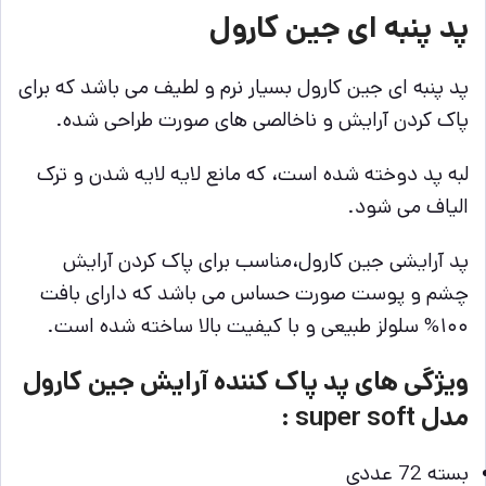
پد پنبه ای جین کارول
پد پنبه ای جین کارول بسیار نرم و لطیف می باشد که برای
پاک کردن آرایش و ناخالصی های صورت طراحی شده.
لبه پد دوخته شده است، که مانع لایه لایه شدن و ترک
الیاف می شود.
پد آرایشی جین کارول،مناسب برای پاک کردن آرایش
چشم و پوست صورت حساس می باشد که دارای بافت
۱۰۰% سلولز طبیعی و با کیفیت بالا ساخته شده است.
ویژگی های پد پاک کننده آرایش جین کارول
مدل super soft :
بسته 72 عددی