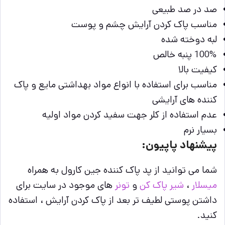
صد در صد طبیعی
مناسب پاک کردن آرایش چشم و پوست
لبه دوخته شده
100% پنبه خالص
کیفیت بالا
مناسب برای استفاده با انواع مواد بهداشتی مایع و پاک
کننده های آرایشی
عدم استفاده از کلر جهت سفید کردن مواد اولیه
بسیار نرم
پیشنهاد پاپیون:
شما می توانید از پد پاک کننده جین کارول به همراه
میسلار
،
شیر پاک کن
و
تونر
های موجود در سایت برای
داشتن پوستی لطیف تر بعد از پاک کردن آرایش ، استفاده
کنید.