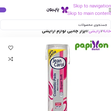
Skip to navigation
Skip to main content
خانه
آرایشی
ابزار جانبی لوازم آرایشی