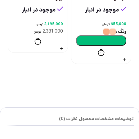
موجود در انبار
موجود در انبار
2,195,000
655,000
تومان
تومان
رنگ
2,381,000
تومان
توضیحات
مشخصات محصول
نظرات (0)